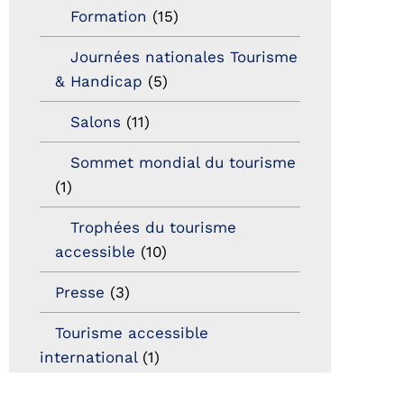
Formation
(15)
Journées nationales Tourisme
& Handicap
(5)
Salons
(11)
Sommet mondial du tourisme
(1)
Trophées du tourisme
accessible
(10)
Presse
(3)
Tourisme accessible
international
(1)