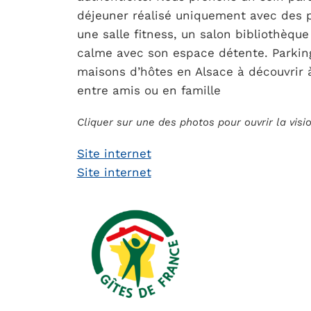
déjeuner réalisé uniquement avec des p
une salle fitness, un salon bibliothèque
calme avec son espace détente. Parking 
maisons d’hôtes en Alsace à découvrir à
entre amis ou en famille
Cliquer sur une des photos pour ouvrir la vis
Site internet
Site internet