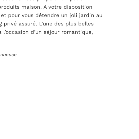
roduits maison. A votre disposition
 et pour vous détendre un joli jardin au
privé assuré. L’une des plus belles
 l’occasion d’un séjour romantique,
ionneuse