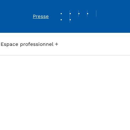
REVUE DE PRESSE
Presse
Espace professionnel