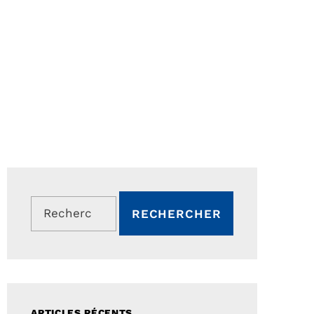
Rechercher :
ARTICLES RÉCENTS