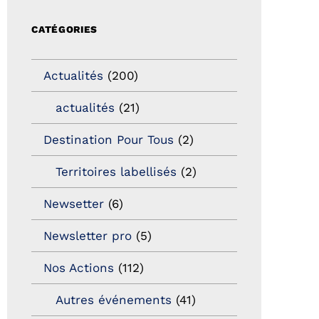
CATÉGORIES
Actualités
(200)
actualités
(21)
Destination Pour Tous
(2)
Territoires labellisés
(2)
Newsetter
(6)
Newsletter pro
(5)
Nos Actions
(112)
Autres événements
(41)