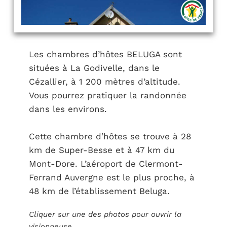
Les chambres d’hôtes BELUGA sont
situées à La Godivelle, dans le
Cézallier, à 1 200 mètres d’altitude.
Vous pourrez pratiquer la randonnée
dans les environs.
Cette chambre d’hôtes se trouve à 28
km de Super-Besse et à 47 km du
Mont-Dore. L’aéroport de Clermont-
Ferrand Auvergne est le plus proche, à
48 km de l’établissement Beluga.
Cliquer sur une des photos pour ouvrir la
visionneuse