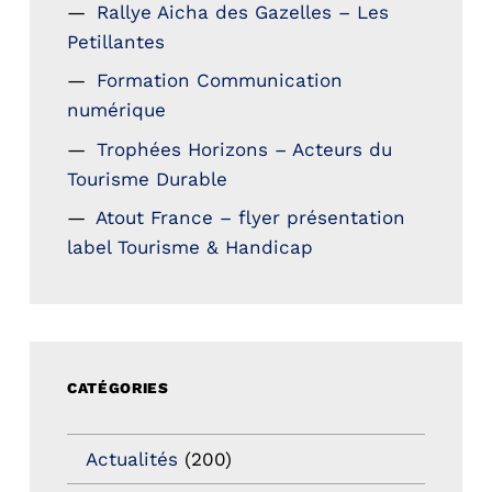
Rallye Aicha des Gazelles – Les
Petillantes
Formation Communication
numérique
Trophées Horizons – Acteurs du
Tourisme Durable
Atout France – flyer présentation
label Tourisme & Handicap
CATÉGORIES
Actualités
(200)