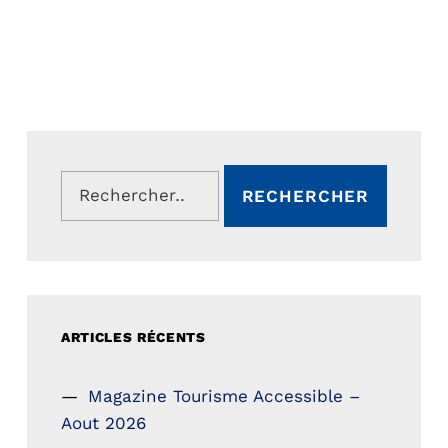
Rechercher :
ARTICLES RÉCENTS
Magazine Tourisme Accessible –
Aout 2026