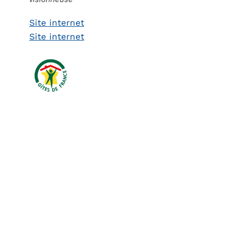
Site internet
Site internet