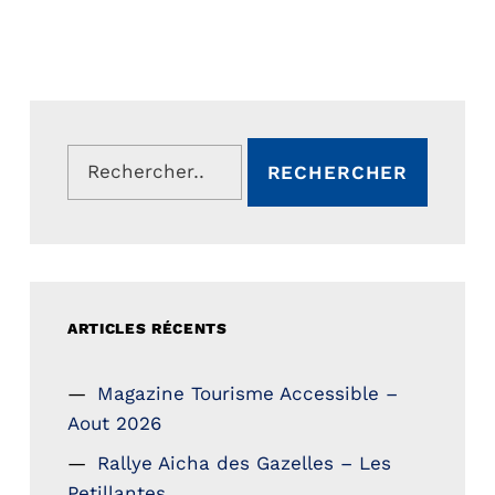
Rechercher :
ARTICLES RÉCENTS
Magazine Tourisme Accessible –
Aout 2026
Rallye Aicha des Gazelles – Les
Petillantes