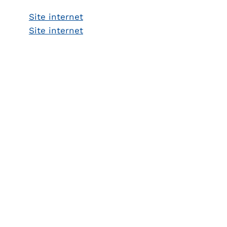
Site internet
Site internet