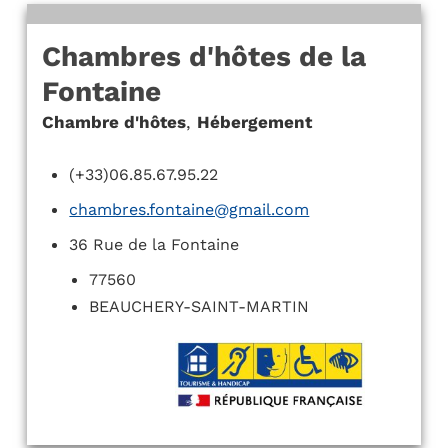
Chambres d'hôtes de la
Fontaine
Chambre d'hôtes
,
Hébergement
(+33)06.85.67.95.22
chambres.fontaine@gmail.com
36 Rue de la Fontaine
77560
BEAUCHERY-SAINT-MARTIN