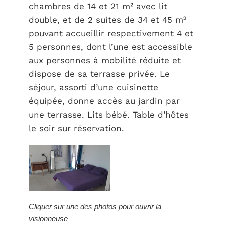
chambres de 14 et 21 m² avec lit
double, et de 2 suites de 34 et 45 m²
pouvant accueillir respectivement 4 et
5 personnes, dont l’une est accessible
aux personnes à mobilité réduite et
dispose de sa terrasse privée. Le
séjour, assorti d’une cuisinette
équipée, donne accès au jardin par
une terrasse. Lits bébé. Table d’hôtes
le soir sur réservation.
Cliquer sur une des photos pour ouvrir la
visionneuse