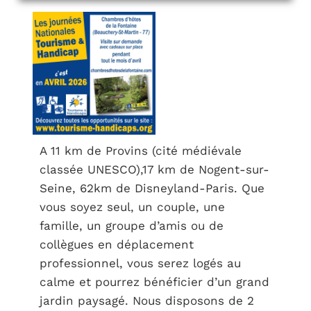
A 11 km de Provins (cité médiévale
classée UNESCO),17 km de Nogent-sur-
Seine, 62km de Disneyland-Paris. Que
vous soyez seul, un couple, une
famille, un groupe d’amis ou de
collègues en déplacement
professionnel, vous serez logés au
calme et pourrez bénéficier d’un grand
jardin paysagé. Nous disposons de 2