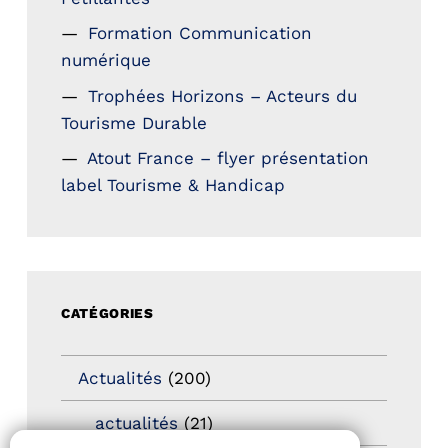
Formation Communication
numérique
Trophées Horizons – Acteurs du
Tourisme Durable
Atout France – flyer présentation
label Tourisme & Handicap
CATÉGORIES
Actualités
(200)
actualités
(21)