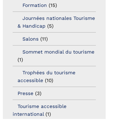
Formation
(15)
Journées nationales Tourisme
& Handicap
(5)
Salons
(11)
Sommet mondial du tourisme
(1)
Trophées du tourisme
accessible
(10)
Presse
(3)
Tourisme accessible
international
(1)