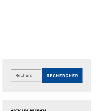
Rechercher :
ARTICLES RÉCENTS