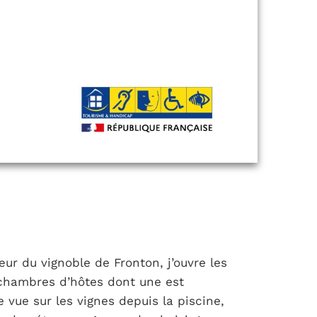
ur du vignoble de Fronton, j’ouvre les
 chambres d’hôtes dont une est
 vue sur les vignes depuis la piscine,