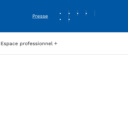
REVUE DE PRESSE
Presse
Espace professionnel