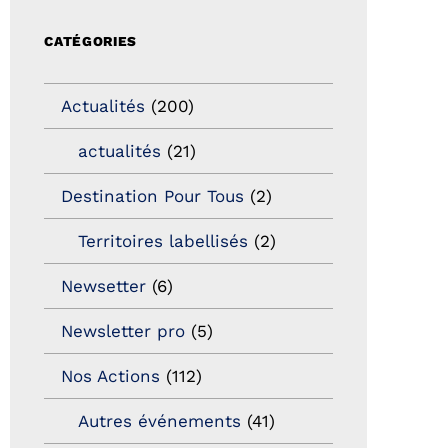
CATÉGORIES
Actualités
(200)
actualités
(21)
Destination Pour Tous
(2)
Territoires labellisés
(2)
Newsetter
(6)
Newsletter pro
(5)
Nos Actions
(112)
Autres événements
(41)