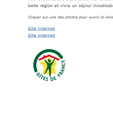
belle région et vivre un séjour inoubliab
Cliquer sur une des photos pour ouvrir la vis
Site internet
Site internet