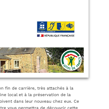
n fin de carrière, très attachés à la
ine local et à la préservation de la
oivent dans leur nouveau chez eux. Ce
ntre vous permettra de découvrir cette