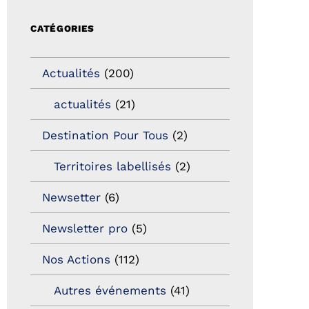
CATÉGORIES
Actualités
(200)
actualités
(21)
Destination Pour Tous
(2)
Territoires labellisés
(2)
Newsetter
(6)
Newsletter pro
(5)
Nos Actions
(112)
Autres événements
(41)