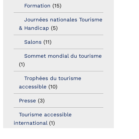
Formation
(15)
Journées nationales Tourisme
& Handicap
(5)
Salons
(11)
Sommet mondial du tourisme
(1)
Trophées du tourisme
accessible
(10)
Presse
(3)
Tourisme accessible
international
(1)