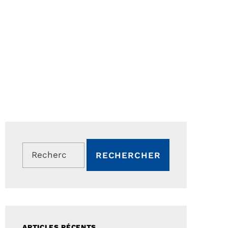
Rechercher :
ARTICLES RÉCENTS