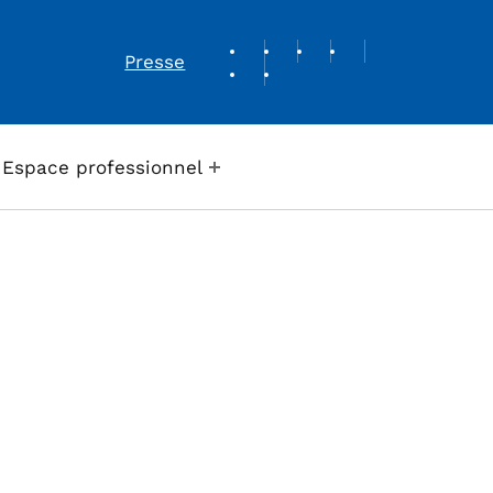
REVUE DE PRESSE
Presse
Espace professionnel