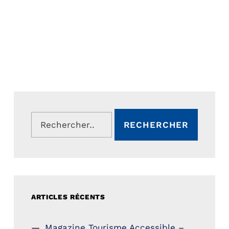
Rechercher :
ARTICLES RÉCENTS
Magazine Tourisme Accessible –