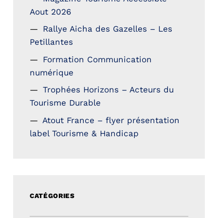
Aout 2026
Rallye Aicha des Gazelles – Les
Petillantes
Formation Communication
numérique
Trophées Horizons – Acteurs du
Tourisme Durable
Atout France – flyer présentation
label Tourisme & Handicap
CATÉGORIES