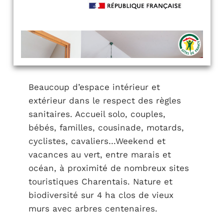
Beaucoup d’espace intérieur et
extérieur dans le respect des règles
sanitaires. Accueil solo, couples,
bébés, familles, cousinade, motards,
cyclistes, cavaliers…Weekend et
vacances au vert, entre marais et
océan, à proximité de nombreux sites
touristiques Charentais. Nature et
biodiversité sur 4 ha clos de vieux
murs avec arbres centenaires.