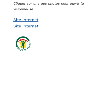
Cliquer sur une des photos pour ouvrir la
visionneuse
Site internet
Site internet