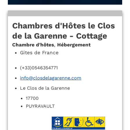
Chambres d'Hôtes le Clos
de la Garenne - Cottage
Chambre d'hôtes
,
Hébergement
Gites de France
(+33)0546354771
info@closdelagarenne.com
Le Clos de la Garenne
17700
PUYRAVAULT