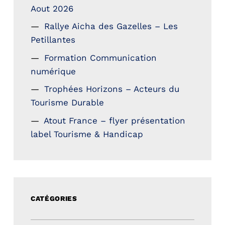
Aout 2026
Rallye Aicha des Gazelles – Les
Petillantes
Formation Communication
numérique
Trophées Horizons – Acteurs du
Tourisme Durable
Atout France – flyer présentation
label Tourisme & Handicap
CATÉGORIES