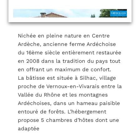
Nichée en pleine nature en Centre
Ardèche, ancienne ferme Ardéchoise
du 16ème siècle entièrement restaurée
en 2008 dans la tradition du pays tout
en offrant un maximum de confort.
La bâtisse est située à Silhac, village
proche de Vernoux-en-Vivarais entre la
Vallée du Rhône et les montagnes
Ardéchoises, dans un hameau paisible
entouré de forêts. L’hébergement
propose 5 chambres d’hôtes dont une
adaptée