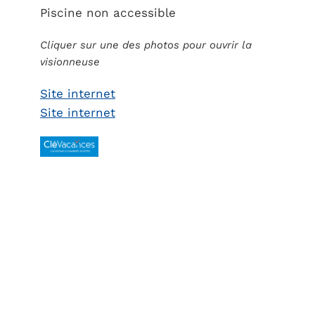
Piscine non accessible
Cliquer sur une des photos pour ouvrir la
visionneuse
Site internet
Site internet