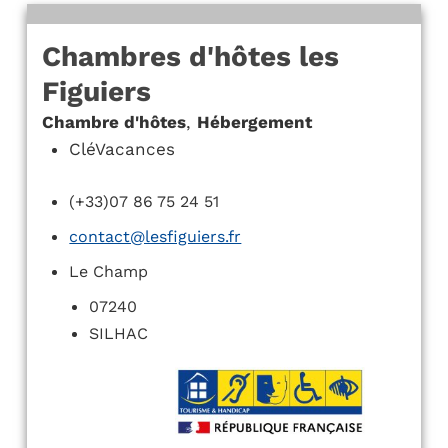
Chambres d'hôtes les
Figuiers
Chambre d'hôtes
,
Hébergement
CléVacances
(+33)07 86 75 24 51
contact@lesfiguiers.fr
Le Champ
07240
SILHAC