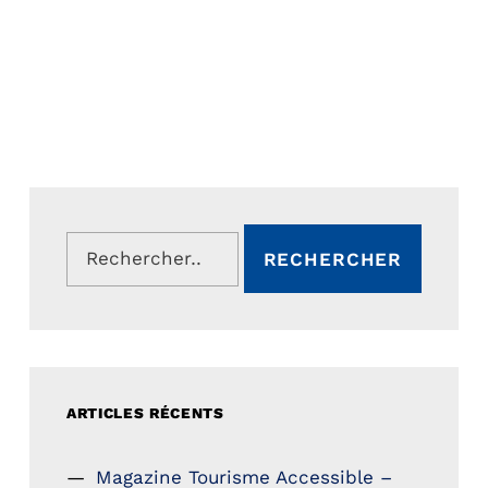
Rechercher :
ARTICLES RÉCENTS
Magazine Tourisme Accessible –