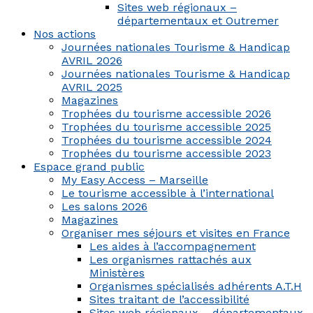
Sites web régionaux –
départementaux et Outremer
Nos actions
Journées nationales Tourisme & Handicap
AVRIL 2026
Journées nationales Tourisme & Handicap
AVRIL 2025
Magazines
Trophées du tourisme accessible 2026
Trophées du tourisme accessible 2025
Trophées du tourisme accessible 2024
Trophées du tourisme accessible 2023
Espace grand public
My Easy Access – Marseille
Le tourisme accessible à l’international
Les salons 2026
Magazines
Organiser mes séjours et visites en France
Les aides à l’accompagnement
Les organismes rattachés aux
Ministères
Organismes spécialisés adhérents A.T.H
Sites traitant de l’accessibilité
Sites web régionaux – départementaux