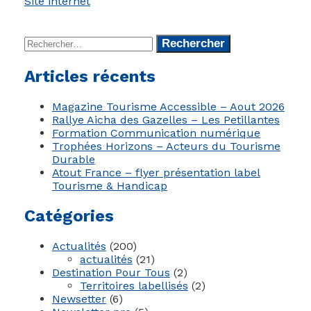
Site internet
Rechercher :
Articles récents
Magazine Tourisme Accessible – Aout 2026
Rallye Aicha des Gazelles – Les Petillantes
Formation Communication numérique
Trophées Horizons – Acteurs du Tourisme
Durable
Atout France – flyer présentation label
Tourisme & Handicap
Catégories
Actualités
(200)
actualités
(21)
Destination Pour Tous
(2)
Territoires labellisés
(2)
Newsetter
(6)