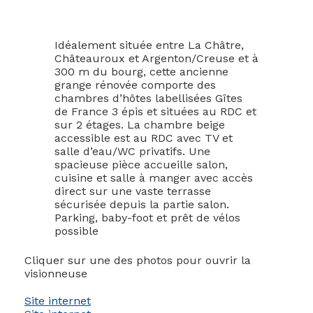
Idéalement située entre La Châtre,
Châteauroux et Argenton/Creuse et à
300 m du bourg, cette ancienne
grange rénovée comporte des
chambres d’hôtes labellisées Gîtes
de France 3 épis et situées au RDC et
sur 2 étages. La chambre beige
accessible est au RDC avec TV et
salle d’eau/WC privatifs. Une
spacieuse pièce accueille salon,
cuisine et salle à manger avec accès
direct sur une vaste terrasse
sécurisée depuis la partie salon.
Parking, baby-foot et prêt de vélos
possible
Cliquer sur une des photos pour ouvrir la
visionneuse
Site internet