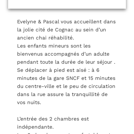
Evelyne & Pascal vous accueillent dans
la jolie cité de Cognac au sein d’un
ancien chai réhabilité.
Les enfants mineurs sont les
bienvenus accompagnés d’un adulte
pendant toute la durée de leur séjour .
Se déplacer à pied est aisé : à 6
minutes de la gare SNCF et 15 minutes
du centre-ville et le peu de circulation
dans la rue assure la tranquillité de
vos nuits.
L’entrée des 2 chambres est
indépendante.