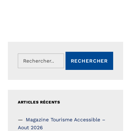
Rechercher :
ARTICLES RÉCENTS
Magazine Tourisme Accessible –
Aout 2026