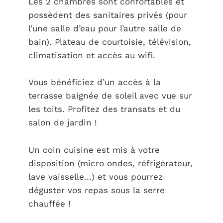
Les 2 chambres sont confortables et
possèdent des sanitaires privés (pour
l’une salle d’eau pour l’autre salle de
bain). Plateau de courtoisie, télévision,
climatisation et accès au wifi.
Vous bénéficiez d’un accès à la
terrasse baignée de soleil avec vue sur
les toits. Profitez des transats et du
salon de jardin !
Un coin cuisine est mis à votre
disposition (micro ondes, réfrigérateur,
lave vaisselle…) et vous pourrez
déguster vos repas sous la serre
chauffée !