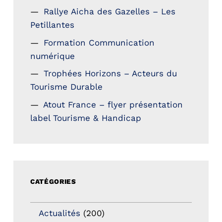
Rallye Aicha des Gazelles – Les
Petillantes
Formation Communication
numérique
Trophées Horizons – Acteurs du
Tourisme Durable
Atout France – flyer présentation
label Tourisme & Handicap
CATÉGORIES
Actualités
(200)