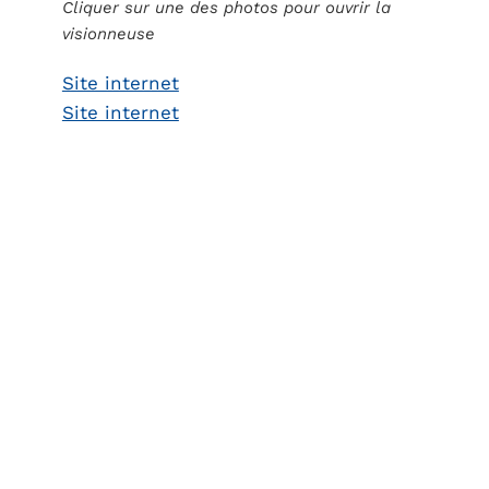
Cliquer sur une des photos pour ouvrir la
visionneuse
Site internet
Site internet