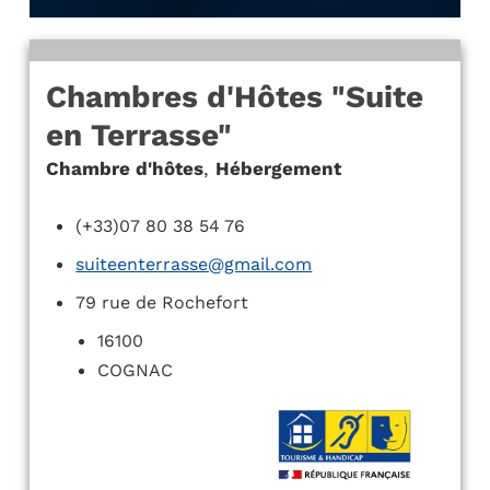
Chambres d'Hôtes "Suite
en Terrasse"
Chambre d'hôtes
,
Hébergement
(+33)07 80 38 54 76
suiteenterrasse@gmail.com
79 rue de Rochefort
16100
COGNAC