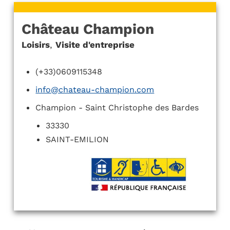
Château Champion
Loisirs
,
Visite d'entreprise
(+33)0609115348
info@chateau-champion.com
Champion - Saint Christophe des Bardes
33330
SAINT-EMILION