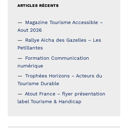
ARTICLES RÉCENTS
Magazine Tourisme Accessible –
Aout 2026
Rallye Aicha des Gazelles – Les
Petillantes
Formation Communication
numérique
Trophées Horizons – Acteurs du
Tourisme Durable
Atout France – flyer présentation
label Tourisme & Handicap