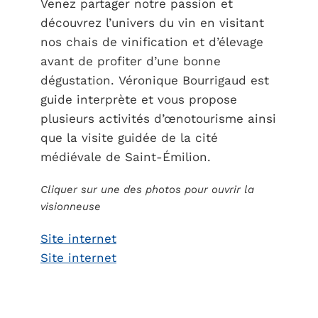
Venez partager notre passion et
découvrez l’univers du vin en visitant
nos chais de vinification et d’élevage
avant de profiter d’une bonne
dégustation. Véronique Bourrigaud est
guide interprète et vous propose
plusieurs activités d’œnotourisme ainsi
que la visite guidée de la cité
médiévale de Saint-Émilion.
Cliquer sur une des photos pour ouvrir la
visionneuse
Site internet
Site internet