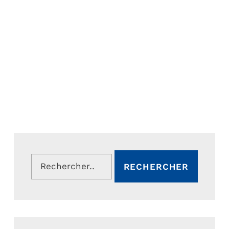
Rechercher :