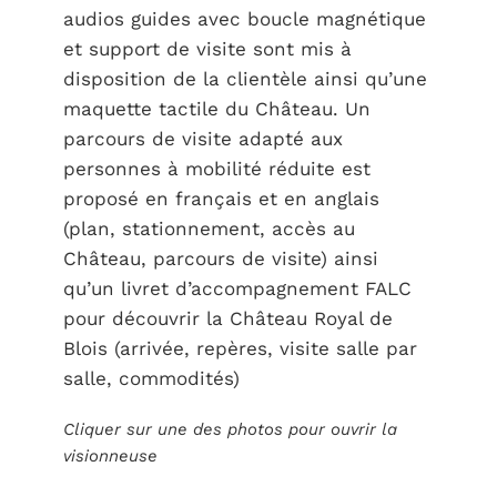
audios guides avec boucle magnétique
et support de visite sont mis à
disposition de la clientèle ainsi qu’une
maquette tactile du Château. Un
parcours de visite adapté aux
personnes à mobilité réduite est
proposé en français et en anglais
(plan, stationnement, accès au
Château, parcours de visite) ainsi
qu’un livret d’accompagnement FALC
pour découvrir la Château Royal de
Blois (arrivée, repères, visite salle par
salle, commodités)
Cliquer sur une des photos pour ouvrir la
visionneuse