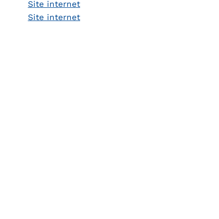
Site internet
Site internet