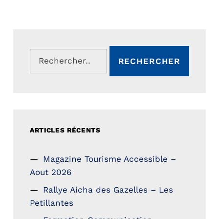
Rechercher :
ARTICLES RÉCENTS
Magazine Tourisme Accessible –
Aout 2026
Rallye Aicha des Gazelles – Les
Petillantes