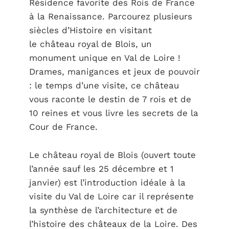
Résidence favorite des Rois de France
à la Renaissance. Parcourez plusieurs
siècles d’Histoire en visitant
le château royal de Blois, un
monument unique en Val de Loire !
Drames, manigances et jeux de pouvoir
: le temps d’une visite, ce château
vous raconte le destin de 7 rois et de
10 reines et vous livre les secrets de la
Cour de France.
Le château royal de Blois (ouvert toute
l’année sauf les 25 décembre et 1
janvier) est l’introduction idéale à la
visite du Val de Loire car il représente
la synthèse de l’architecture et de
l’histoire des châteaux de la Loire. Des