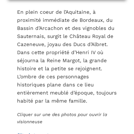
En plein coeur de l’Aquitaine, à
proximité immédiate de Bordeaux, du
Bassin d’Arcachon et des vignobles du
Sauternais, surgit le Château Royal de
Cazeneuve, joyau des Ducs d’Albret.
Dans cette propriété d’Henri IV où
séjourna la Reine Margot, la grande
histoire et la petite se rejoignent.
L’ombre de ces personnages
historiques plane dans ce lieu
entièrement meublé d’époque, toujours
habité par la même famille.
Cliquer sur une des photos pour ouvrir la
visionneuse