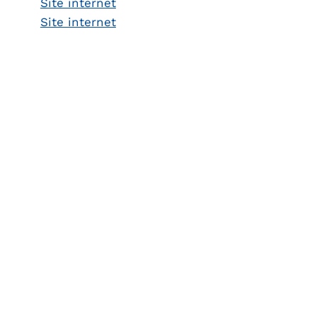
Site internet
Site internet