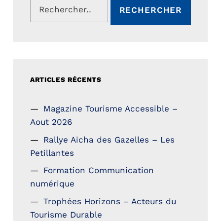
ARTICLES RÉCENTS
Magazine Tourisme Accessible –
Aout 2026
Rallye Aicha des Gazelles – Les
Petillantes
Formation Communication
numérique
Trophées Horizons – Acteurs du
Tourisme Durable