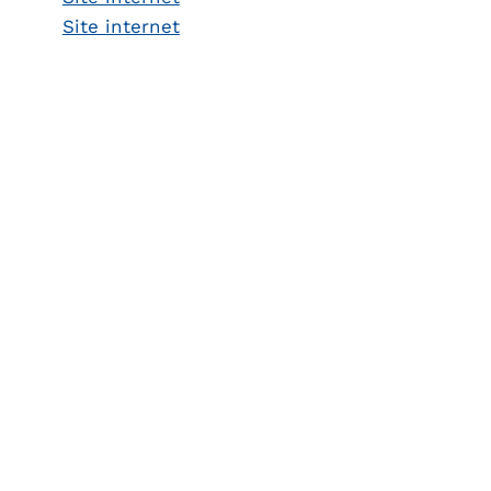
Site internet