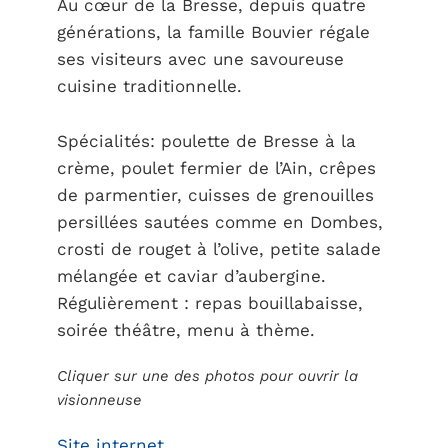
Au cœur de la Bresse, depuis quatre
générations, la famille Bouvier régale
ses visiteurs avec une savoureuse
cuisine traditionnelle.
Spécialités: poulette de Bresse à la
crème, poulet fermier de l’Ain, crêpes
de parmentier, cuisses de grenouilles
persillées sautées comme en Dombes,
crosti de rouget à l’olive, petite salade
mélangée et caviar d’aubergine.
Régulièrement : repas bouillabaisse,
soirée théâtre, menu à thème.
Cliquer sur une des photos pour ouvrir la
visionneuse
Site internet