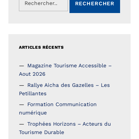
ARTICLES RÉCENTS
Magazine Tourisme Accessible –
Aout 2026
Rallye Aicha des Gazelles – Les
Petillantes
Formation Communication
numérique
Trophées Horizons – Acteurs du
Tourisme Durable