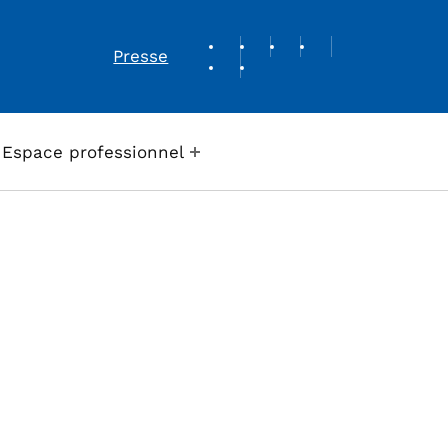
REVUE DE PRESSE
Presse
Espace professionnel