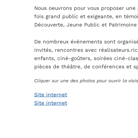
Nous oeuvrons pour vous proposer une p
fois grand public et exigeante, en témo
Découverte, Jeune Public et Patrimoine 
De nombreux événements sont organisé
invités, rencontres avec réalisateurs.ri
enfants, ciné-goûters, soirées ciné-class
pièces de théâtre, de conférences et s
Cliquer sur une des photos pour ouvrir la vis
Site internet
Site internet