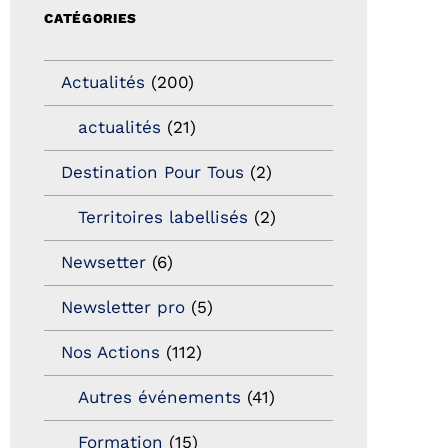
CATÉGORIES
Actualités
(200)
actualités
(21)
Destination Pour Tous
(2)
Territoires labellisés
(2)
Newsetter
(6)
Newsletter pro
(5)
Nos Actions
(112)
Autres événements
(41)
Formation
(15)