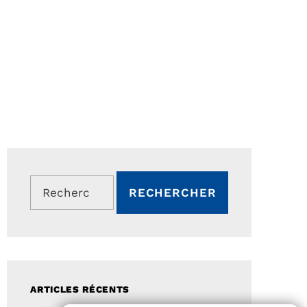
Rechercher :
ARTICLES RÉCENTS