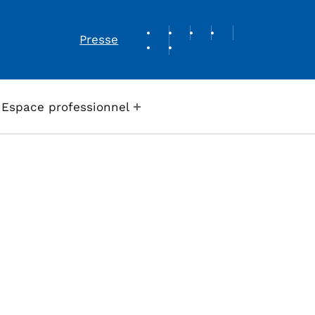
REVUE DE PRESSE
Presse
Espace professionnel