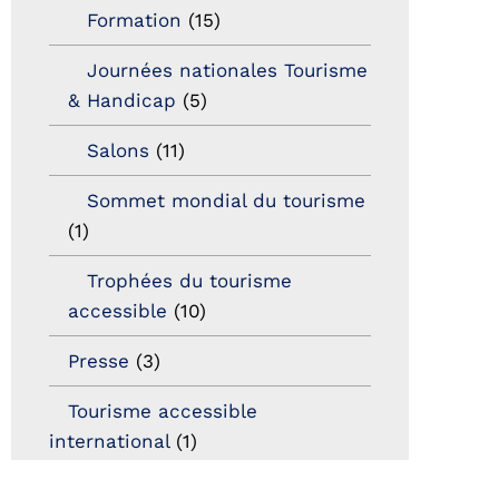
Formation
(15)
Journées nationales Tourisme
& Handicap
(5)
Salons
(11)
Sommet mondial du tourisme
(1)
Trophées du tourisme
accessible
(10)
Presse
(3)
Tourisme accessible
international
(1)