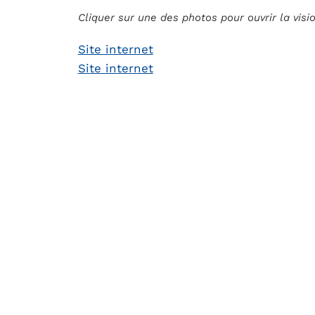
Cliquer sur une des photos pour ouvrir la vis
Site internet
Site internet