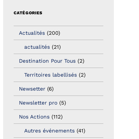
CATÉGORIES
Actualités
(200)
actualités
(21)
Destination Pour Tous
(2)
Territoires labellisés
(2)
Newsetter
(6)
Newsletter pro
(5)
Nos Actions
(112)
Autres événements
(41)