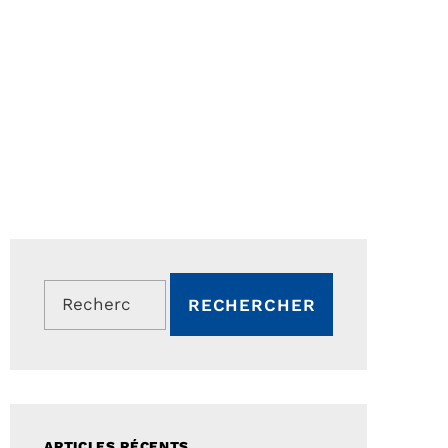
Rechercher :
ARTICLES RÉCENTS