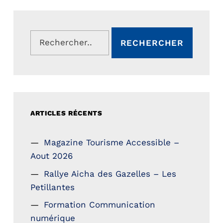
Rechercher :
ARTICLES RÉCENTS
Magazine Tourisme Accessible –
Aout 2026
Rallye Aicha des Gazelles – Les
Petillantes
Formation Communication
numérique