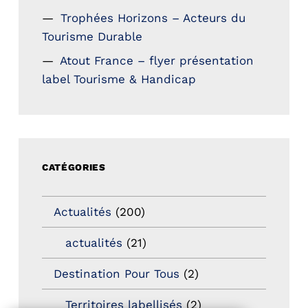
Trophées Horizons – Acteurs du
Tourisme Durable
Atout France – flyer présentation
label Tourisme & Handicap
CATÉGORIES
Actualités
(200)
actualités
(21)
Destination Pour Tous
(2)
Territoires labellisés
(2)