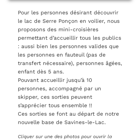
Pour les personnes désirant découvrir
le lac de Serre Ponçon en voilier, nous
proposons des mini-croisières
permettant d’accueillir tous les publics
: aussi bien les personnes valides que
les personnes en fauteuil (pas de
transfert nécessaire), personnes âgées,
enfant dès 5 ans.
Pouvant accueillir jusqu’à 10
personnes, accompagné par un
skipper, ces sorties peuvent
s’apprécier tous ensemble !!
Ces sorties se font au départ de notre
nouvelle base de Savines-le-Lac.
Cliquer sur une des photos pour ouvrir la