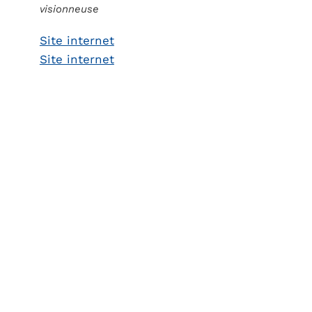
visionneuse
Site internet
Site internet