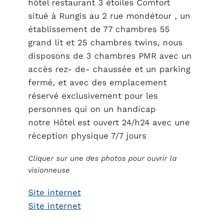
hôtel restaurant 3 étoiles Comfort
situé à Rungis au 2 rue mondétour , un
établissement de 77 chambres 55
grand lit et 25 chambres twins, nous
disposons de 3 chambres PMR avec un
accès rez- de- chaussée et un parking
fermé, et avec des emplacement
réservé exclusivement pour les
personnes qui on un handicap
notre Hôtel est ouvert 24/h24 avec une
réception physique 7/7 jours
Cliquer sur une des photos pour ouvrir la
visionneuse
Site internet
Site internet