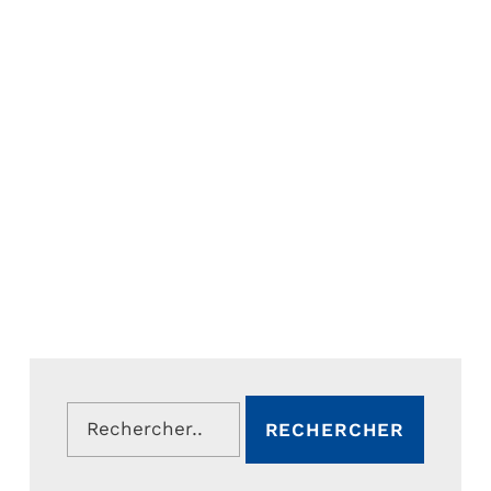
Rechercher :