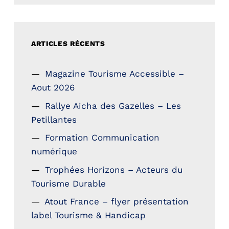
ARTICLES RÉCENTS
Magazine Tourisme Accessible –
Aout 2026
Rallye Aicha des Gazelles – Les
Petillantes
Formation Communication
numérique
Trophées Horizons – Acteurs du
Tourisme Durable
Atout France – flyer présentation
label Tourisme & Handicap