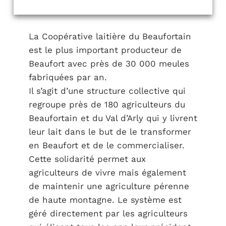
La Coopérative laitière du Beaufortain
est le plus important producteur de
Beaufort avec près de 30 000 meules
fabriquées par an.
Il s’agit d’une structure collective qui
regroupe près de 180 agriculteurs du
Beaufortain et du Val d’Arly qui y livrent
leur lait dans le but de le transformer
en Beaufort et de le commercialiser.
Cette solidarité permet aux
agriculteurs de vivre mais également
de maintenir une agriculture pérenne
de haute montagne. Le système est
géré directement par les agriculteurs