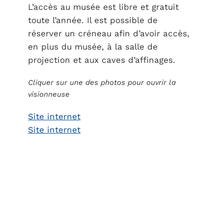
L’accès au musée est libre et gratuit
toute l’année. Il est possible de
réserver un créneau afin d’avoir accès,
en plus du musée, à la salle de
projection et aux caves d’affinages.
Cliquer sur une des photos pour ouvrir la
visionneuse
Site internet
Site internet