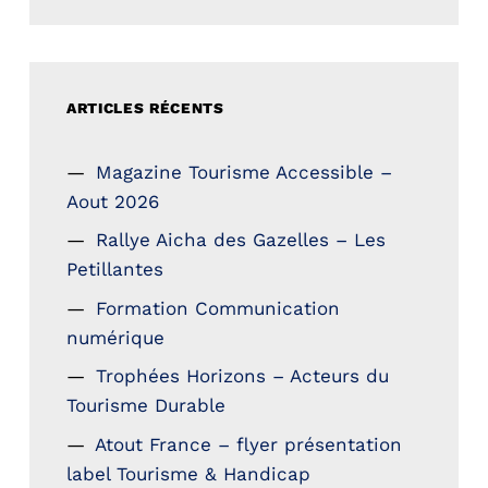
ARTICLES RÉCENTS
Magazine Tourisme Accessible –
Aout 2026
Rallye Aicha des Gazelles – Les
Petillantes
Formation Communication
numérique
Trophées Horizons – Acteurs du
Tourisme Durable
Atout France – flyer présentation
label Tourisme & Handicap