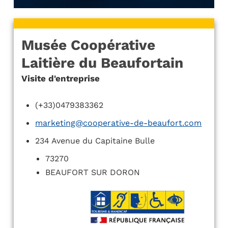
Musée Coopérative
Laitière du Beaufortain
Visite d'entreprise
(+33)0479383362
marketing@cooperative-de-beaufort.com
234 Avenue du Capitaine Bulle
73270
BEAUFORT SUR DORON