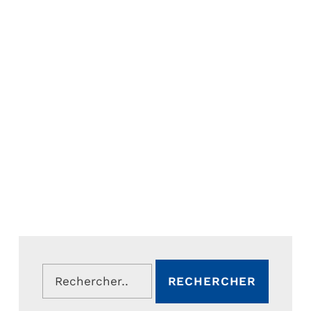
Rechercher :