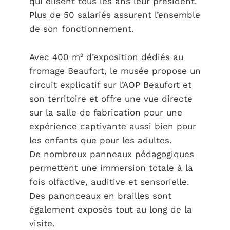
qui élisent tous les ans leur président.
Plus de 50 salariés assurent l’ensemble
de son fonctionnement.
Avec 400 m² d’exposition dédiés au
fromage Beaufort, le musée propose un
circuit explicatif sur l’AOP Beaufort et
son territoire et offre une vue directe
sur la salle de fabrication pour une
expérience captivante aussi bien pour
les enfants que pour les adultes.
De nombreux panneaux pédagogiques
permettent une immersion totale à la
fois olfactive, auditive et sensorielle.
Des panonceaux en brailles sont
également exposés tout au long de la
visite.