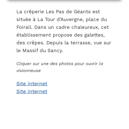
La crêperie Les Pas de Géants est
située à La Tour d’Auvergne, place du
Foirail. Dans un cadre chaleureux, cet
établissement propose des galettes,
des crêpes. Depuis la terrasse, vue sur
le Massif du Sancy.
Cliquer sur une des photos pour ouvrir la
visionneuse
Site internet
Site internet