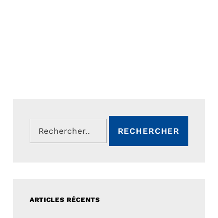
Rechercher :
ARTICLES RÉCENTS