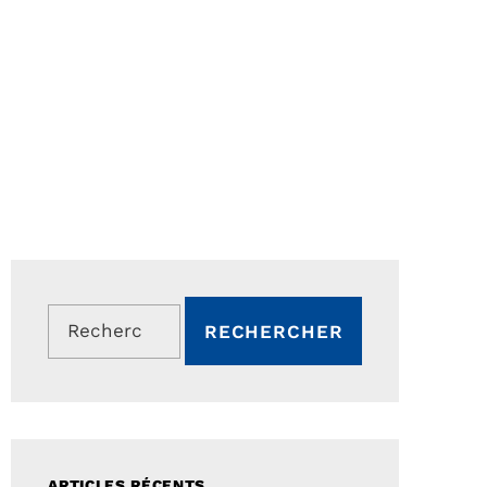
Rechercher :
ARTICLES RÉCENTS