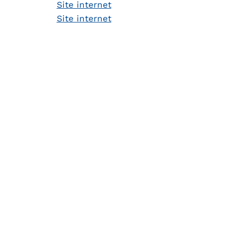
Site internet
Site internet