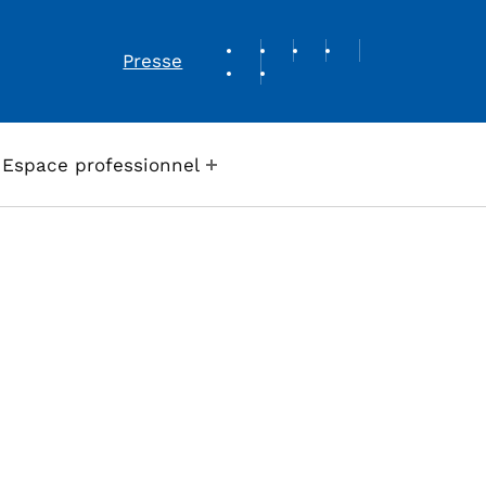
REVUE DE PRESSE
Presse
Espace professionnel