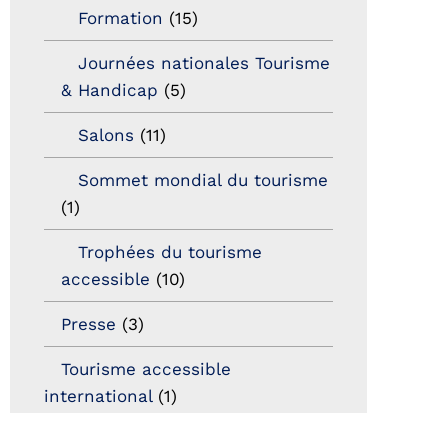
Formation
(15)
Journées nationales Tourisme
& Handicap
(5)
Salons
(11)
Sommet mondial du tourisme
(1)
Trophées du tourisme
accessible
(10)
Presse
(3)
Tourisme accessible
international
(1)