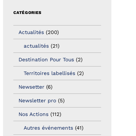
CATÉGORIES
Actualités
(200)
actualités
(21)
Destination Pour Tous
(2)
Territoires labellisés
(2)
Newsetter
(6)
Newsletter pro
(5)
Nos Actions
(112)
Autres événements
(41)