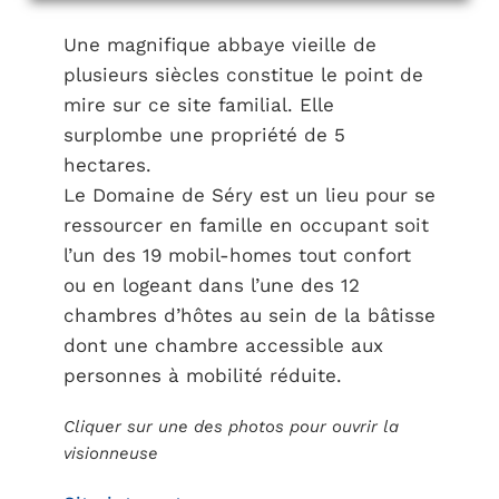
Une magnifique abbaye vieille de
plusieurs siècles constitue le point de
mire sur ce site familial. Elle
surplombe une propriété de 5
hectares.
Le Domaine de Séry est un lieu pour se
ressourcer en famille en occupant soit
l’un des 19 mobil-homes tout confort
ou en logeant dans l’une des 12
chambres d’hôtes au sein de la bâtisse
dont une chambre accessible aux
personnes à mobilité réduite.
Cliquer sur une des photos pour ouvrir la
visionneuse