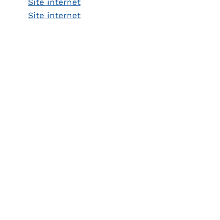
Site internet
Site internet