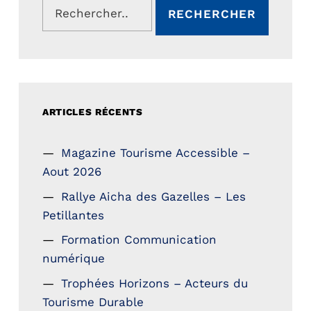
ARTICLES RÉCENTS
Magazine Tourisme Accessible –
Aout 2026
Rallye Aicha des Gazelles – Les
Petillantes
Formation Communication
numérique
Trophées Horizons – Acteurs du
Tourisme Durable