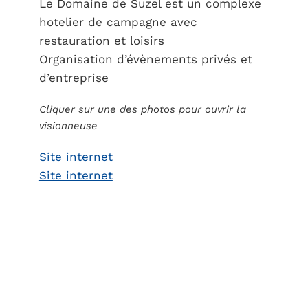
Le Domaine de Suzel est un complexe
hotelier de campagne avec
restauration et loisirs
Organisation d’évènements privés et
d’entreprise
Cliquer sur une des photos pour ouvrir la
visionneuse
Site internet
Site internet