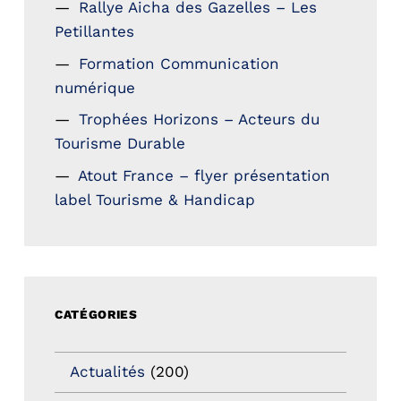
Rallye Aicha des Gazelles – Les
Petillantes
Formation Communication
numérique
Trophées Horizons – Acteurs du
Tourisme Durable
Atout France – flyer présentation
label Tourisme & Handicap
CATÉGORIES
Actualités
(200)