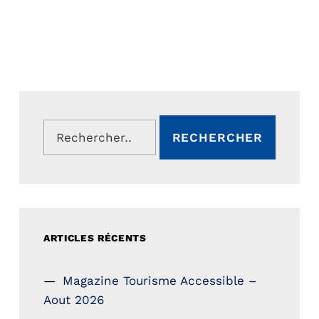
Rechercher :
ARTICLES RÉCENTS
Magazine Tourisme Accessible –
Aout 2026