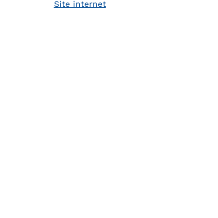
Site internet