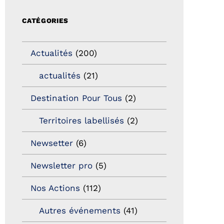
CATÉGORIES
Actualités
(200)
actualités
(21)
Destination Pour Tous
(2)
Territoires labellisés
(2)
Newsetter
(6)
Newsletter pro
(5)
Nos Actions
(112)
Autres événements
(41)