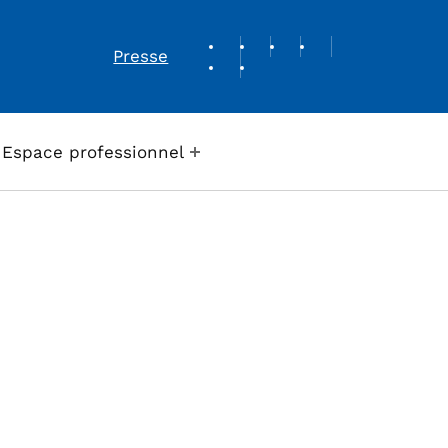
REVUE DE PRESSE
Presse
Espace professionnel