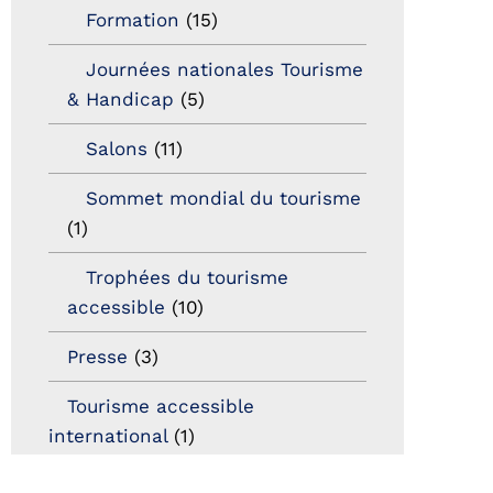
Formation
(15)
Journées nationales Tourisme
& Handicap
(5)
Salons
(11)
Sommet mondial du tourisme
(1)
Trophées du tourisme
accessible
(10)
Presse
(3)
Tourisme accessible
international
(1)