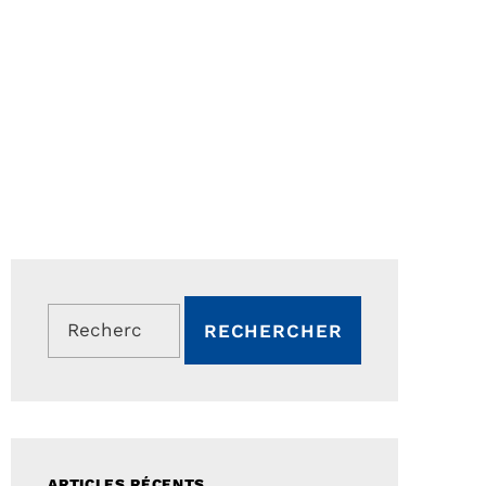
Rechercher :
ARTICLES RÉCENTS