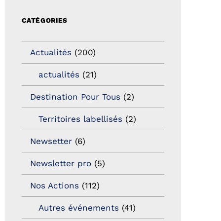
CATÉGORIES
Actualités
(200)
actualités
(21)
Destination Pour Tous
(2)
Territoires labellisés
(2)
Newsetter
(6)
Newsletter pro
(5)
Nos Actions
(112)
Autres événements
(41)