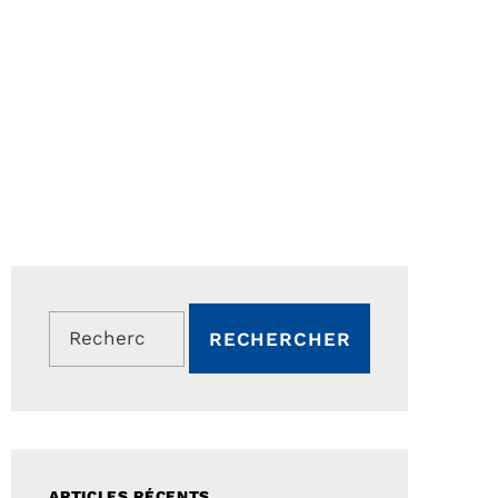
Rechercher :
ARTICLES RÉCENTS