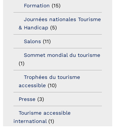
Formation
(15)
Journées nationales Tourisme
& Handicap
(5)
Salons
(11)
Sommet mondial du tourisme
(1)
Trophées du tourisme
accessible
(10)
Presse
(3)
Tourisme accessible
international
(1)