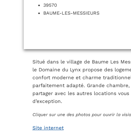
39570
BAUME-LES-MESSIEURS
Situé dans le village de Baume Les Mess
le Domaine du Lynx propose des logement
confort moderne et charme traditionnel.
parfaitement adapté. Grande chambre, c
partager avec les autres locations vous
d’exception.
Cliquer sur une des photos pour ouvrir la vis
Site internet