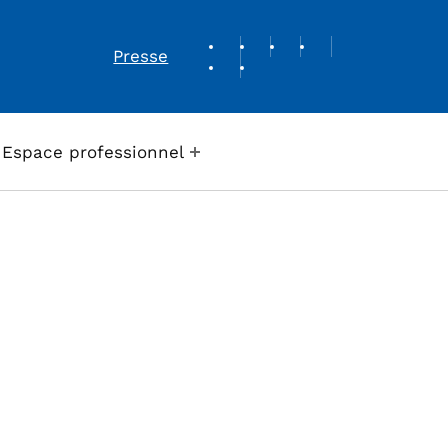
REVUE DE PRESSE
Presse
Espace professionnel