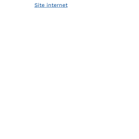
Site internet