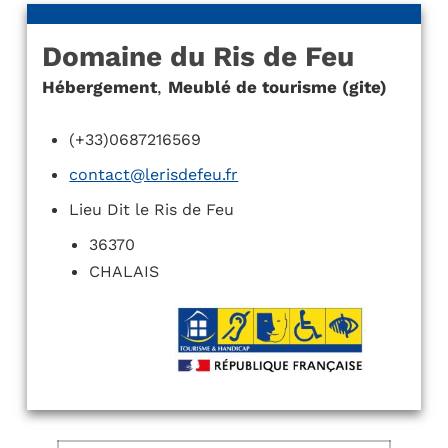
Domaine du Ris de Feu
Hébergement
,
Meublé de tourisme (gite)
(+33)0687216569
contact@lerisdefeu.fr
Lieu Dit le Ris de Feu
36370
CHALAIS