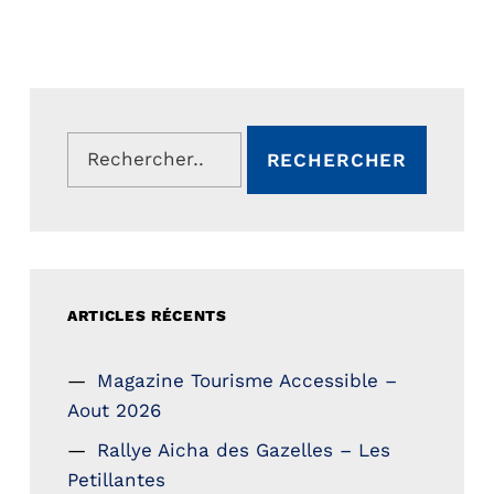
Rechercher :
ARTICLES RÉCENTS
Magazine Tourisme Accessible –
Aout 2026
Rallye Aicha des Gazelles – Les
Petillantes