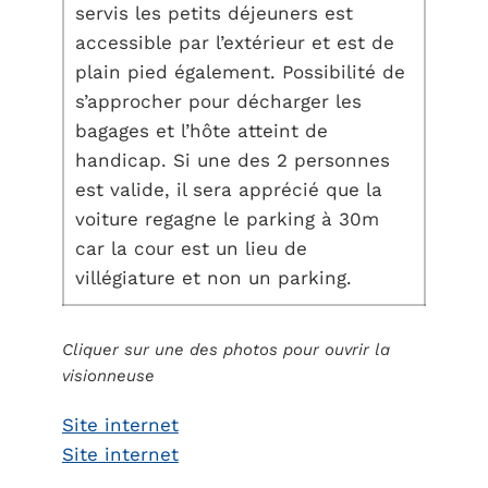
servis les petits déjeuners est
accessible par l’extérieur et est de
plain pied également. Possibilité de
s’approcher pour décharger les
bagages et l’hôte atteint de
handicap. Si une des 2 personnes
est valide, il sera apprécié que la
voiture regagne le parking à 30m
car la cour est un lieu de
villégiature et non un parking.
Cliquer sur une des photos pour ouvrir la
visionneuse
Site internet
Site internet