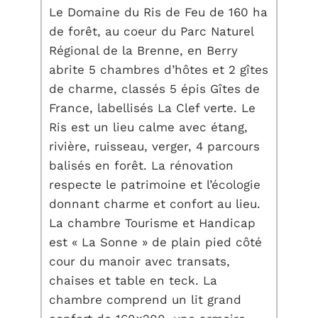
Le Domaine du Ris de Feu de 160 ha
de forêt, au coeur du Parc Naturel
Régional de la Brenne, en Berry
abrite 5 chambres d’hôtes et 2 gîtes
de charme, classés 5 épis Gîtes de
France, labellisés La Clef verte. Le
Ris est un lieu calme avec étang,
rivière, ruisseau, verger, 4 parcours
balisés en forêt. La rénovation
respecte le patrimoine et l’écologie
donnant charme et confort au lieu.
La chambre Tourisme et Handicap
est « La Sonne » de plain pied côté
cour du manoir avec transats,
chaises et table en teck. La
chambre comprend un lit grand