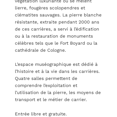
végétation luxuriante où se mêlent
lierre, fougères scolopendres et
clématites sauvages. La pierre blanche
résistante, extraite pendant 2000 ans
de ces carrières, a servi à l’édification
ou à la restauration de monuments
célèbres tels que le Fort Boyard ou la
cathédrale de Cologne.
L’espace muséographique est dédié à
l’histoire et à la vie dans les carrières.
Quatre salles permettent de
comprendre l’exploitation et
l’utilisation de la pierre, les moyens de
transport et le métier de carrier.
Entrée libre et gratuite.