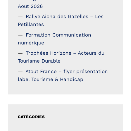
Aout 2026
Rallye Aicha des Gazelles – Les
Petillantes
Formation Communication
numérique
Trophées Horizons – Acteurs du
Tourisme Durable
Atout France – flyer présentation
label Tourisme & Handicap
CATÉGORIES