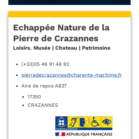
Echappée Nature de la
Pierre de Crazannes
Loisirs
,
Musée | Chateau | Patrimoine
(+33)05 46 91 48 92
pierredecrazannes@charente-maritime.fr
Aire de repos A837
17350
CRAZANNES