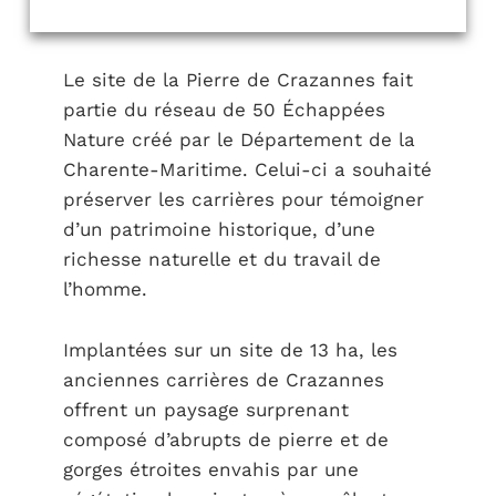
Le site de la Pierre de Crazannes fait
partie du réseau de 50 Échappées
Nature créé par le Département de la
Charente-Maritime. Celui-ci a souhaité
préserver les carrières pour témoigner
d’un patrimoine historique, d’une
richesse naturelle et du travail de
l’homme.
Implantées sur un site de 13 ha, les
anciennes carrières de Crazannes
offrent un paysage surprenant
composé d’abrupts de pierre et de
gorges étroites envahis par une