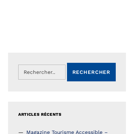
Rechercher :
ARTICLES RÉCENTS
Magazine Tourisme Accessible –