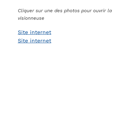
Cliquer sur une des photos pour ouvrir la
visionneuse
Site internet
Site internet