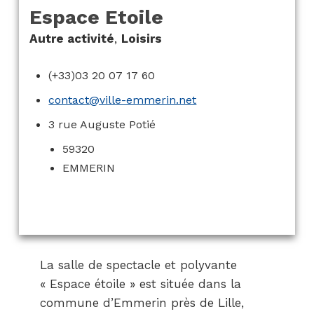
Espace Etoile
Autre activité
,
Loisirs
(+33)03 20 07 17 60
contact@ville-emmerin.net
3 rue Auguste Potié
59320
EMMERIN
La salle de spectacle et polyvante
« Espace étoile » est située dans la
commune d’Emmerin près de Lille,