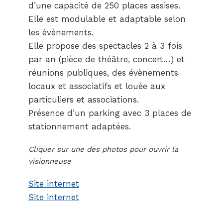
d’une capacité de 250 places assises.
Elle est modulable et adaptable selon
les évènements.
Elle propose des spectacles 2 à 3 fois
par an (pièce de théâtre, concert…) et
réunions publiques, des évènements
locaux et associatifs et louée aux
particuliers et associations.
Présence d’un parking avec 3 places de
stationnement adaptées.
Cliquer sur une des photos pour ouvrir la
visionneuse
Site internet
Site internet