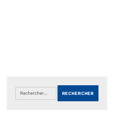
Rechercher :