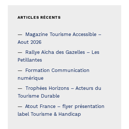
ARTICLES RÉCENTS
Magazine Tourisme Accessible –
Aout 2026
Rallye Aicha des Gazelles – Les
Petillantes
Formation Communication
numérique
Trophées Horizons – Acteurs du
Tourisme Durable
Atout France – flyer présentation
label Tourisme & Handicap