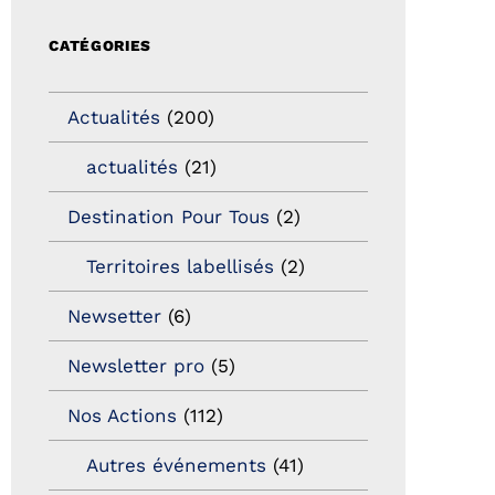
CATÉGORIES
Actualités
(200)
actualités
(21)
Destination Pour Tous
(2)
Territoires labellisés
(2)
Newsetter
(6)
Newsletter pro
(5)
Nos Actions
(112)
Autres événements
(41)