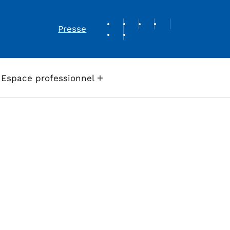
REVUE DE PRESSE
Presse
Espace professionnel