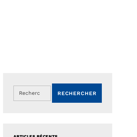
Rechercher :
ARTICLES RÉCENTS