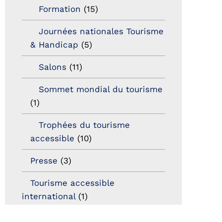
Formation
(15)
Journées nationales Tourisme
& Handicap
(5)
Salons
(11)
Sommet mondial du tourisme
(1)
Trophées du tourisme
accessible
(10)
Presse
(3)
Tourisme accessible
international
(1)