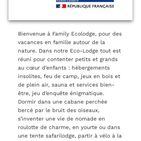
Bienvenue à Family Ecolodge, pour des
vacances en famille autour de la
nature. Dans notre Eco-Lodge tout est
réuni pour contenter petits et grands
au cœur d’enfants : hébergements
insolites, feu de camp, jeux en bois et
de plein air, sauna et services bien-
être, jeu d’enquête énigmatique.
Dormir dans une cabane perchée
bercé par le bruit des oiseaux,
s’inventer une vie de nomade en
roulotte de charme, en yourte ou dans
une tente safarilodge, partir à vélo à la