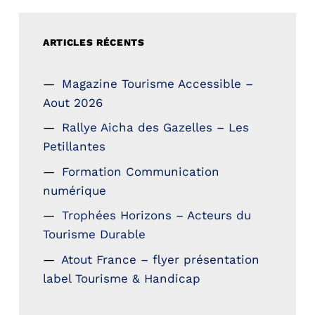
ARTICLES RÉCENTS
Magazine Tourisme Accessible –
Aout 2026
Rallye Aicha des Gazelles – Les
Petillantes
Formation Communication
numérique
Trophées Horizons – Acteurs du
Tourisme Durable
Atout France – flyer présentation
label Tourisme & Handicap