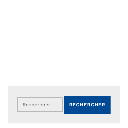
Rechercher :