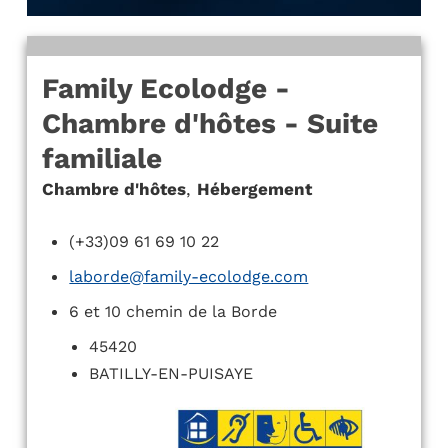
Family Ecolodge -
Chambre d'hôtes - Suite
familiale
Chambre d'hôtes
,
Hébergement
(+33)09 61 69 10 22
laborde@family-ecolodge.com
6 et 10 chemin de la Borde
45420
BATILLY-EN-PUISAYE