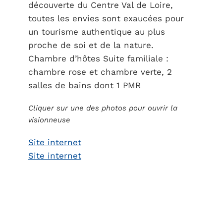
découverte du Centre Val de Loire,
toutes les envies sont exaucées pour
un tourisme authentique au plus
proche de soi et de la nature.
Chambre d’hôtes Suite familiale :
chambre rose et chambre verte, 2
salles de bains dont 1 PMR
Cliquer sur une des photos pour ouvrir la
visionneuse
Site internet
Site internet