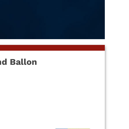
d Ballon