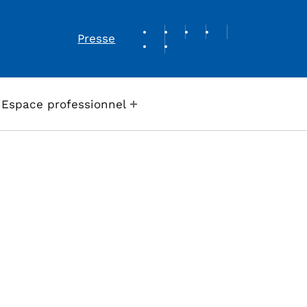
REVUE DE PRESSE
Presse
Espace professionnel