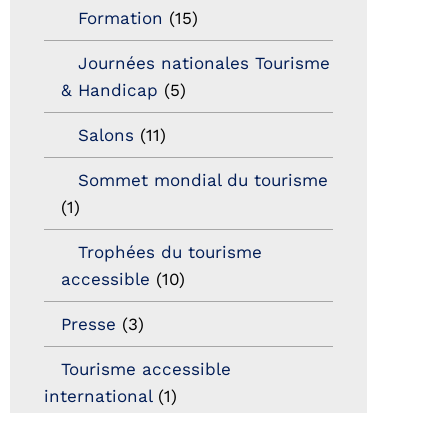
Formation
(15)
Journées nationales Tourisme
& Handicap
(5)
Salons
(11)
Sommet mondial du tourisme
(1)
Trophées du tourisme
accessible
(10)
Presse
(3)
Tourisme accessible
international
(1)