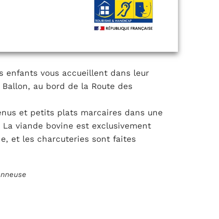
rs enfants vous accueillent dans leur
Ballon, au bord de la Route des
enus et petits plats marcaires dans une
La viande bovine est exclusivement
, et les charcuteries sont faites
ionneuse