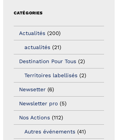
CATÉGORIES
Actualités
(200)
actualités
(21)
Destination Pour Tous
(2)
Territoires labellisés
(2)
Newsetter
(6)
Newsletter pro
(5)
Nos Actions
(112)
Autres événements
(41)