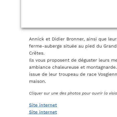
Annick et Didier Bronner, ainsi que leu
ferme-auberge située au pied du Grand 
Crêtes.
Ils vous proposent de déguster leurs m
ambiance chaleureuse et montagnarde. 
issue de leur troupeau de race Vosgienne
maison.
Cliquer sur une des photos pour ouvrir la vis
Site internet
Site internet