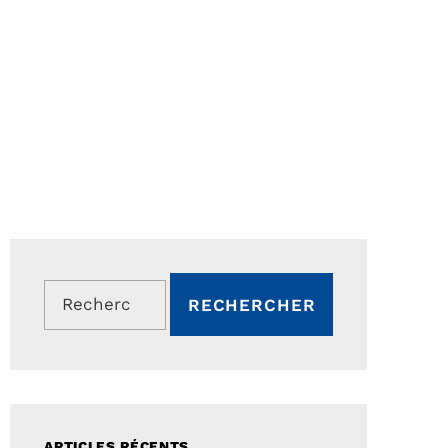
Rechercher :
ARTICLES RÉCENTS