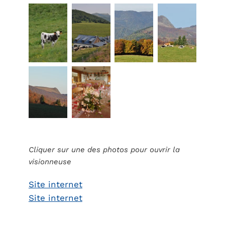
Cliquer sur une des photos pour ouvrir la
visionneuse
Site internet
Site internet