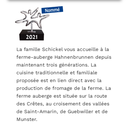
La famille Schickel vous accueille à la
ferme-auberge Hahnenbrunnen depuis
maintenant trois générations. La
cuisine traditionnelle et familiale
proposée est en lien direct avec la
production de fromage de la ferme. La
ferme auberge est située sur la route
des Crêtes, au croisement des vallées
de Saint-Amarin, de Guebwiller et de
Munster.