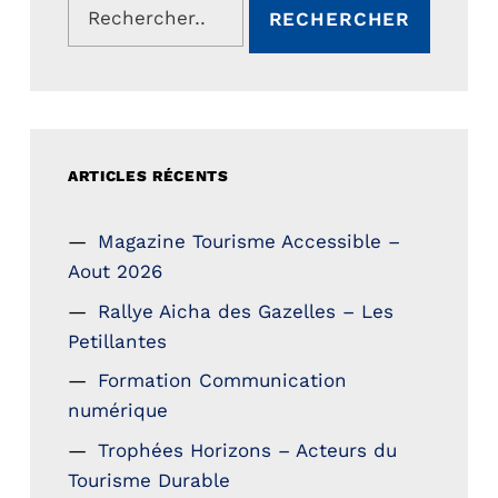
ARTICLES RÉCENTS
Magazine Tourisme Accessible –
Aout 2026
Rallye Aicha des Gazelles – Les
Petillantes
Formation Communication
numérique
Trophées Horizons – Acteurs du
Tourisme Durable