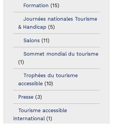
Formation
(15)
Journées nationales Tourisme
& Handicap
(5)
Salons
(11)
Sommet mondial du tourisme
(1)
Trophées du tourisme
accessible
(10)
Presse
(3)
Tourisme accessible
international
(1)