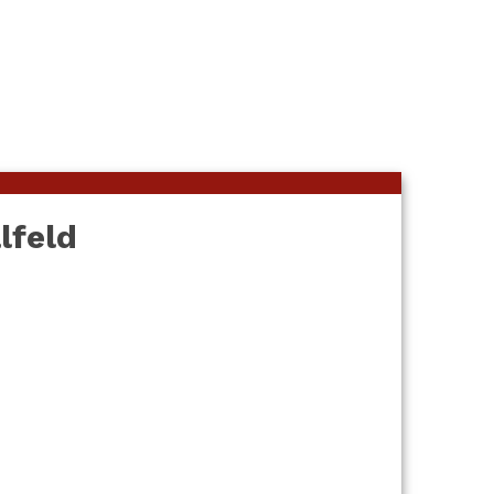
lfeld