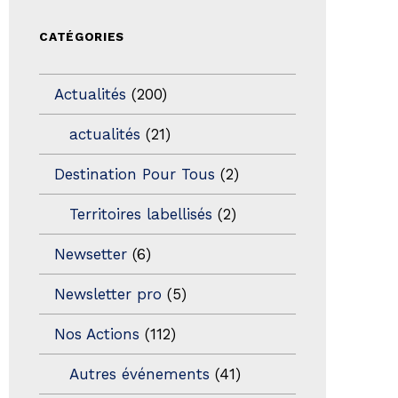
CATÉGORIES
Actualités
(200)
actualités
(21)
Destination Pour Tous
(2)
Territoires labellisés
(2)
Newsetter
(6)
Newsletter pro
(5)
Nos Actions
(112)
Autres événements
(41)