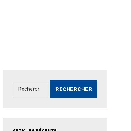
Rechercher :
ARTICLES RÉCENTS