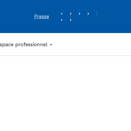
REVUE DE PRESSE
Presse
space professionnel