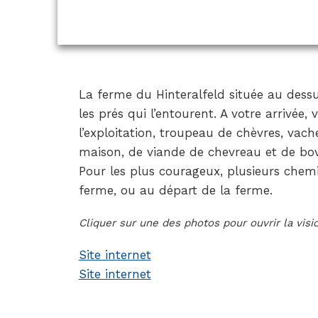
La ferme du Hinteralfeld située au dessu
les prés qui l’entourent. A votre arrivée,
l’exploitation, troupeau de chèvres, vac
maison, de viande de chevreau et de bovi
Pour les plus courageux, plusieurs chem
ferme, ou au départ de la ferme.
Cliquer sur une des photos pour ouvrir la vis
Site internet
Site internet