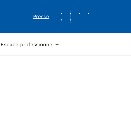
REVUE DE PRESSE
Presse
Espace professionnel