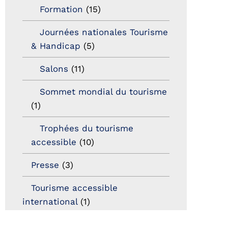
Formation
(15)
Journées nationales Tourisme
& Handicap
(5)
Salons
(11)
Sommet mondial du tourisme
(1)
Trophées du tourisme
accessible
(10)
Presse
(3)
Tourisme accessible
international
(1)