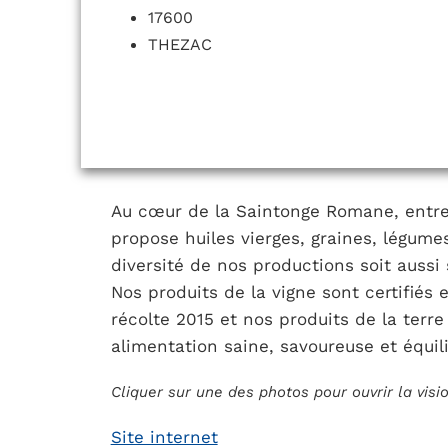
17600
THEZAC
Au cœur de la Saintonge Romane, entre 
propose huiles vierges, graines, légumes
diversité de nos productions soit aussi 
Nos produits de la vigne sont certifiés 
récolte 2015 et nos produits de la terre
alimentation saine, savoureuse et équil
Cliquer sur une des photos pour ouvrir la vis
Site internet