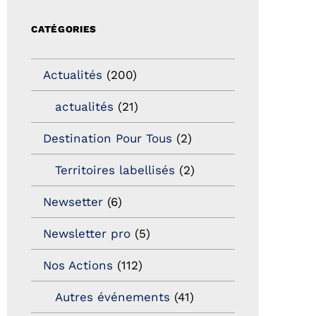
CATÉGORIES
Actualités
(200)
actualités
(21)
Destination Pour Tous
(2)
Territoires labellisés
(2)
Newsetter
(6)
Newsletter pro
(5)
Nos Actions
(112)
Autres événements
(41)