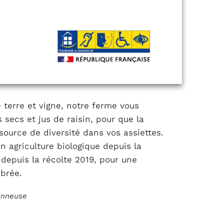
terre et vigne, notre ferme vous
 secs et jus de raisin, pour que la
source de diversité dans vos assiettes.
en agriculture biologique depuis la
 depuis la récolte 2019, pour une
ibrée.
ionneuse