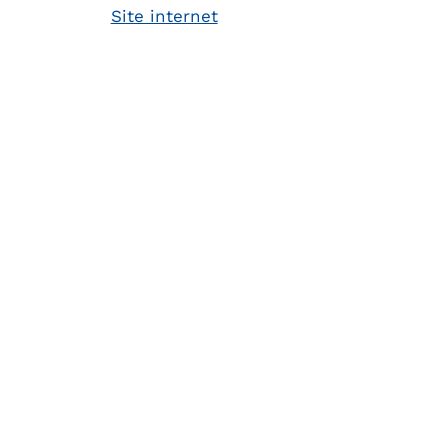
Site internet