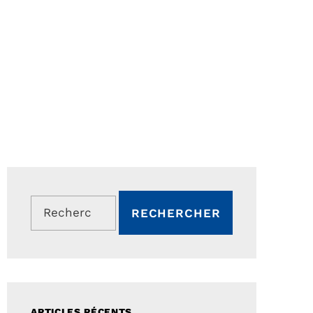
Rechercher :
ARTICLES RÉCENTS