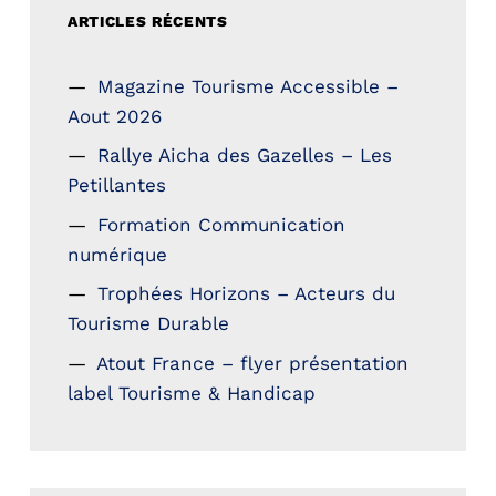
ARTICLES RÉCENTS
Magazine Tourisme Accessible –
Aout 2026
Rallye Aicha des Gazelles – Les
Petillantes
Formation Communication
numérique
Trophées Horizons – Acteurs du
Tourisme Durable
Atout France – flyer présentation
label Tourisme & Handicap