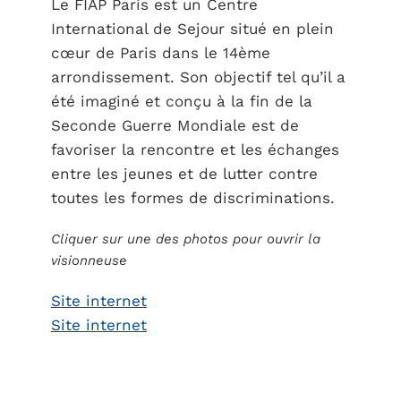
Le FIAP Paris est un Centre
International de Sejour situé en plein
cœur de Paris dans le 14ème
arrondissement. Son objectif tel qu’il a
été imaginé et conçu à la fin de la
Seconde Guerre Mondiale est de
favoriser la rencontre et les échanges
entre les jeunes et de lutter contre
toutes les formes de discriminations.
Cliquer sur une des photos pour ouvrir la
visionneuse
Site internet
Site internet