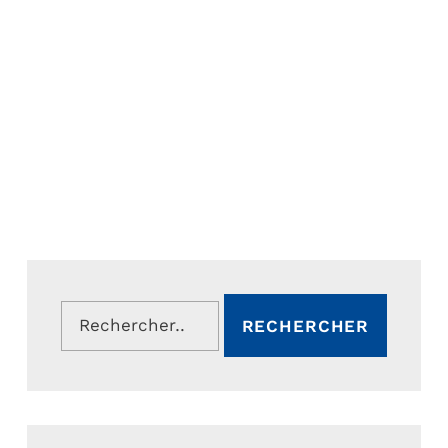
Rechercher :