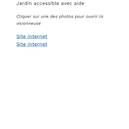
Jardin accessible avec aide
Cliquer sur une des photos pour ouvrir la
visionneuse
Site internet
Site internet