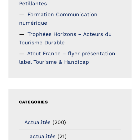
Petillantes
Formation Communication
numérique
Trophées Horizons – Acteurs du
Tourisme Durable
Atout France – flyer présentation
label Tourisme & Handicap
CATÉGORIES
Actualités
(200)
actualités
(21)