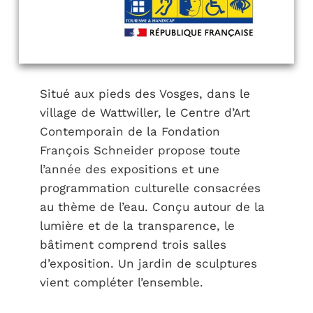
Situé aux pieds des Vosges, dans le
village de Wattwiller, le Centre d’Art
Contemporain de la Fondation
François Schneider propose toute
l’année des expositions et une
programmation culturelle consacrées
au thème de l’eau. Conçu autour de la
lumière et de la transparence, le
bâtiment comprend trois salles
d’exposition. Un jardin de sculptures
vient compléter l’ensemble.