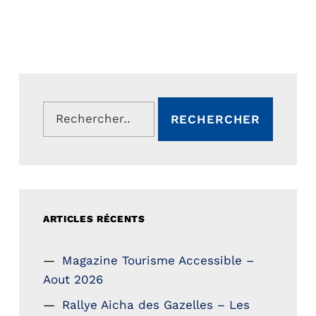
Rechercher :
ARTICLES RÉCENTS
Magazine Tourisme Accessible –
Aout 2026
Rallye Aicha des Gazelles – Les