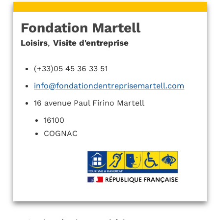
Fondation Martell
Loisirs
,
Visite d'entreprise
(+33)05 45 36 33 51
info@fondationdentreprisemartell.com
16 avenue Paul Firino Martell
16100
COGNAC