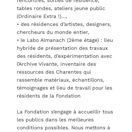
rencontres, sorties de résidence,
tables rondes, ateliers jeune public
(Ordinaire Extra !)…,
• des résidences d’artistes, designers,
chercheurs du monde entier,
• le Labo Almanach (2ème étage) : lieu
hybride de présentation des travaux
des résidents, d’expérimentation avec
l’Archive Vivante, inventaire des
ressources des Charentes qui
rassemble matériaux, échantillons,
témoignages et lieu de travail pour les
résidents de la Fondation
La Fondation s’engage à accueillir tous
les publics dans les meilleures
conditions possibles. Nous mettons à