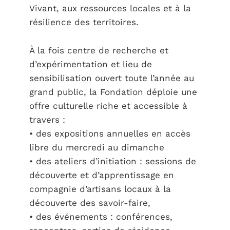
Vivant, aux ressources locales et à la
résilience des territoires.
À la fois centre de recherche et
d’expérimentation et lieu de
sensibilisation ouvert toute l’année au
grand public, la Fondation déploie une
offre culturelle riche et accessible à
travers :
• des expositions annuelles en accès
libre du mercredi au dimanche
• des ateliers d’initiation : sessions de
découverte et d’apprentissage en
compagnie d’artisans locaux à la
découverte des savoir-faire,
• des événements : conférences,