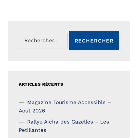
Rechercher :
ARTICLES RÉCENTS
Magazine Tourisme Accessible –
Aout 2026
Rallye Aicha des Gazelles – Les
Petillantes