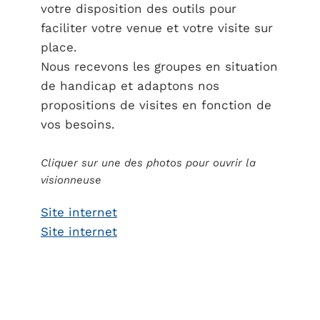
votre disposition des outils pour
faciliter votre venue et votre visite sur
place.
Nous recevons les groupes en situation
de handicap et adaptons nos
propositions de visites en fonction de
vos besoins.
Cliquer sur une des photos pour ouvrir la
visionneuse
Site internet
Site internet