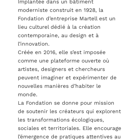
Implantée dans un bâtiment
moderniste construit en 1928, la
Fondation d’entreprise Martell est un
lieu culturel dédié à la création
contemporaine, au design et à
l’innovation.
Créée en 2016, elle s’est imposée
comme une plateforme ouverte où
artistes, designers et chercheurs
peuvent imaginer et expérimenter de
nouvelles manières d’habiter le
monde.
La Fondation se donne pour mission
de soutenir les créateurs qui explorent
les transformations écologiques,
sociales et territoriales. Elle encourage
l’émergence de pratiques attentives au