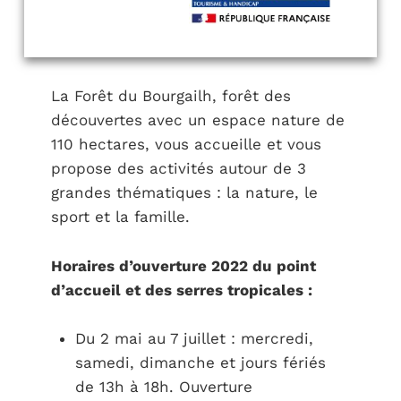
La Forêt du Bourgailh, forêt des
découvertes avec un espace nature de
110 hectares, vous accueille et vous
propose des activités autour de 3
grandes thématiques : la nature, le
sport et la famille.
Horaires d’ouverture 2022 du point
d’accueil et des serres tropicales :
Du 2 mai au 7 juillet : mercredi,
samedi, dimanche et jours fériés
de 13h à 18h. Ouverture