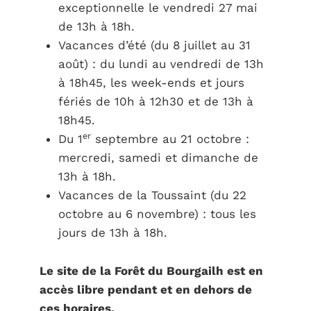
exceptionnelle le vendredi 27 mai
de 13h à 18h.
Vacances d’été (du 8 juillet au 31
août) : du lundi au vendredi de 13h
à 18h45, les week-ends et jours
fériés de 10h à 12h30 et de 13h à
18h45.
er
Du 1
septembre au 21 octobre :
mercredi, samedi et dimanche de
13h à 18h.
Vacances de la Toussaint (du 22
octobre au 6 novembre) : tous les
jours de 13h à 18h.
Le site de la Forêt du Bourgailh est en
accès libre pendant et en dehors de
ces horaires.