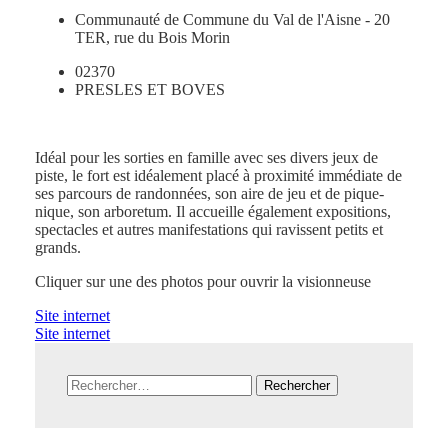
Communauté de Commune du Val de l'Aisne - 20
TER, rue du Bois Morin
02370
PRESLES ET BOVES
Idéal pour les sorties en famille avec ses divers jeux de
piste, le fort est idéalement placé à proximité immédiate de
ses parcours de randonnées, son aire de jeu et de pique-
nique, son arboretum. Il accueille également expositions,
spectacles et autres manifestations qui ravissent petits et
grands.
Cliquer sur une des photos pour ouvrir la visionneuse
Site internet
Site internet
Rechercher :