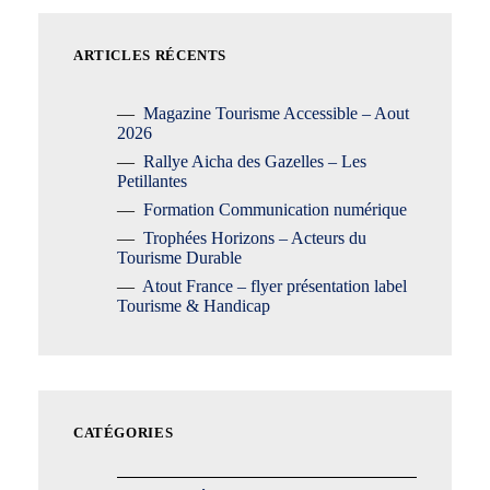
ARTICLES RÉCENTS
Magazine Tourisme Accessible – Aout
2026
Rallye Aicha des Gazelles – Les
Petillantes
Formation Communication numérique
Trophées Horizons – Acteurs du
Tourisme Durable
Atout France – flyer présentation label
Tourisme & Handicap
CATÉGORIES