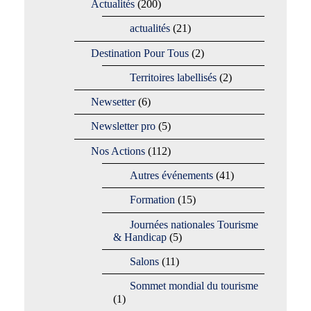
Actualités
(200)
actualités
(21)
Destination Pour Tous
(2)
Territoires labellisés
(2)
Newsetter
(6)
Newsletter pro
(5)
Nos Actions
(112)
Autres événements
(41)
Formation
(15)
Journées nationales Tourisme
& Handicap
(5)
Salons
(11)
Sommet mondial du tourisme
(1)