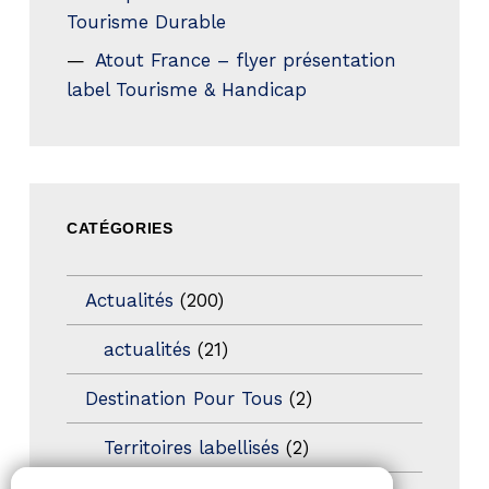
Tourisme Durable
Atout France – flyer présentation
label Tourisme & Handicap
CATÉGORIES
Actualités
(200)
actualités
(21)
Destination Pour Tous
(2)
Territoires labellisés
(2)