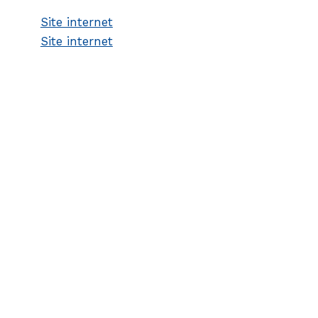
Site internet
Site internet