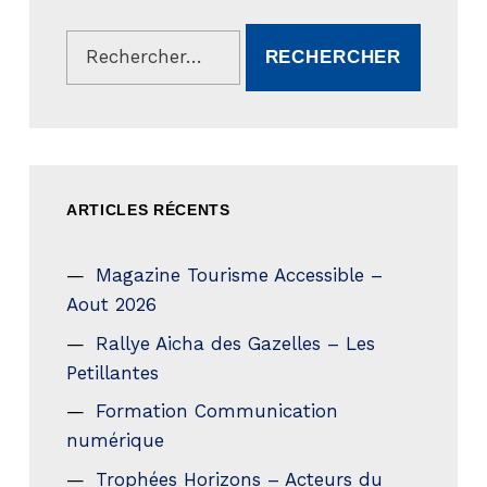
Rechercher :
ARTICLES RÉCENTS
Magazine Tourisme Accessible –
Aout 2026
Rallye Aicha des Gazelles – Les
Petillantes
Formation Communication
numérique
Trophées Horizons – Acteurs du