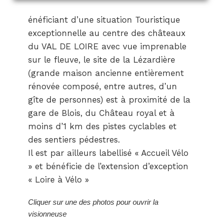
énéficiant d’une situation Touristique
exceptionnelle au centre des châteaux
du VAL DE LOIRE avec vue imprenable
sur le fleuve, le site de la Lézardière
(grande maison ancienne entièrement
rénovée composé, entre autres, d’un
gîte de personnes) est à proximité de la
gare de Blois, du Château royal et à
moins d’1 km des pistes cyclables et
des sentiers pédestres.
Il est par ailleurs labellisé « Accueil Vélo
» et bénéficie de l’extension d’exception
« Loire à Vélo »
Cliquer sur une des photos pour ouvrir la
visionneuse