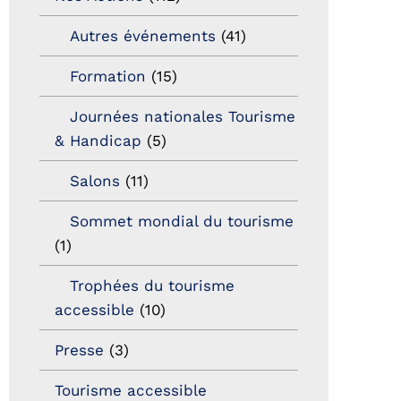
Autres événements
(41)
Formation
(15)
Journées nationales Tourisme
& Handicap
(5)
Salons
(11)
Sommet mondial du tourisme
(1)
Trophées du tourisme
accessible
(10)
Presse
(3)
Tourisme accessible