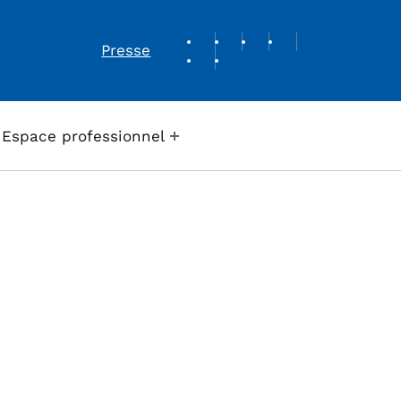
REVUE DE PRESSE
Presse
Espace professionnel