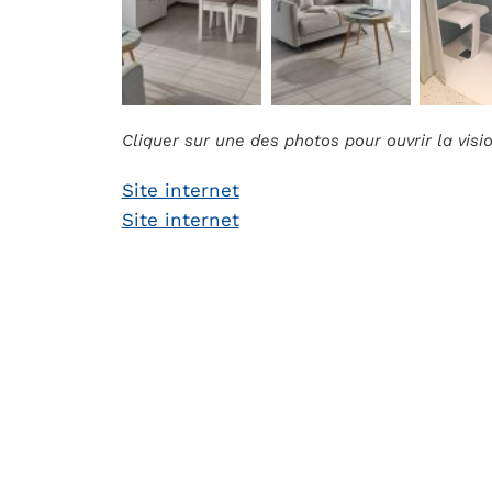
Cliquer sur une des photos pour ouvrir la vis
Site internet
Site internet