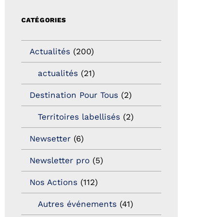
CATÉGORIES
Actualités
(200)
actualités
(21)
Destination Pour Tous
(2)
Territoires labellisés
(2)
Newsetter
(6)
Newsletter pro
(5)
Nos Actions
(112)
Autres événements
(41)