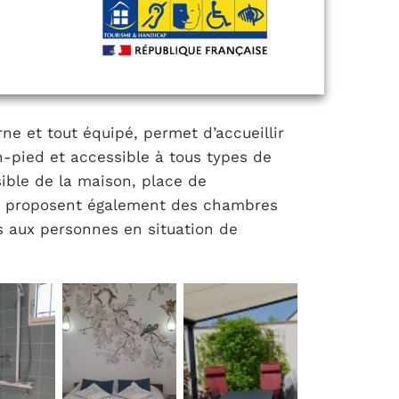
ne et tout équipé, permet d’accueillir
n-pied et accessible à tous types de
sible de la maison, place de
in proposent également des chambres
s aux personnes en situation de