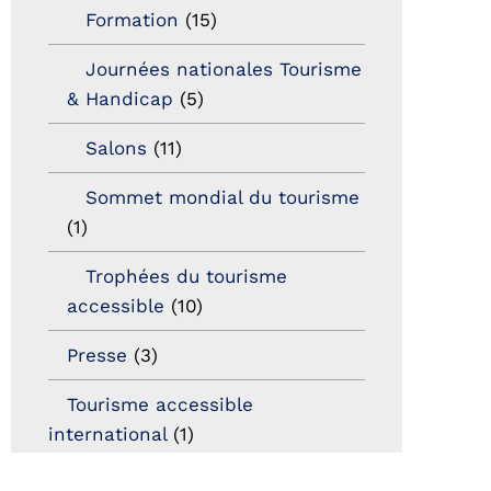
Formation
(15)
Journées nationales Tourisme
& Handicap
(5)
Salons
(11)
Sommet mondial du tourisme
(1)
Trophées du tourisme
accessible
(10)
Presse
(3)
Tourisme accessible
international
(1)