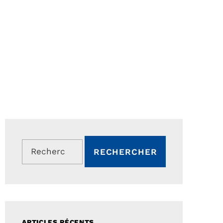
Rechercher :
ARTICLES RÉCENTS