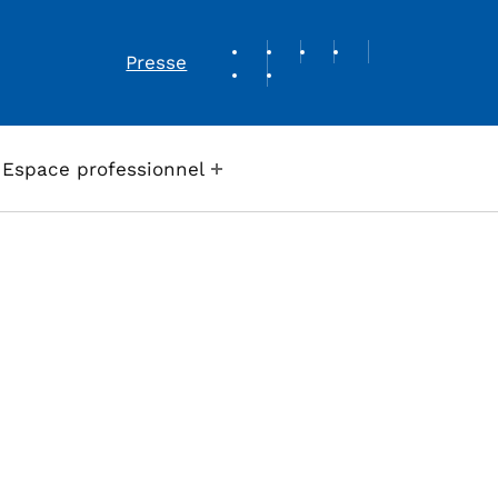
REVUE DE PRESSE
Presse
Espace professionnel