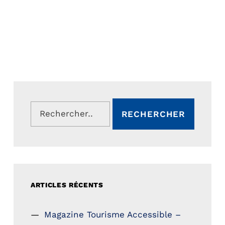
Rechercher :
ARTICLES RÉCENTS
Magazine Tourisme Accessible –