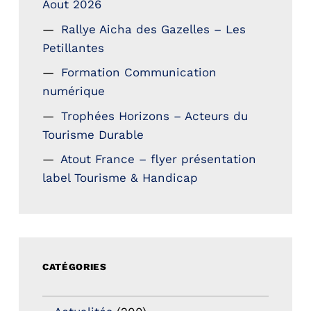
Aout 2026
Rallye Aicha des Gazelles – Les
Petillantes
Formation Communication
numérique
Trophées Horizons – Acteurs du
Tourisme Durable
Atout France – flyer présentation
label Tourisme & Handicap
CATÉGORIES