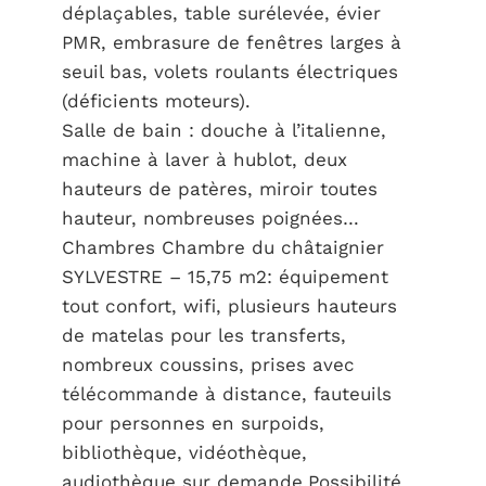
déplaçables, table surélevée, évier
PMR, embrasure de fenêtres larges à
seuil bas, volets roulants électriques
(déficients moteurs).
Salle de bain : douche à l’italienne,
machine à laver à hublot, deux
hauteurs de patères, miroir toutes
hauteur, nombreuses poignées…
Chambres Chambre du châtaignier
SYLVESTRE – 15,75 m2: équipement
tout confort, wifi, plusieurs hauteurs
de matelas pour les transferts,
nombreux coussins, prises avec
télécommande à distance, fauteuils
pour personnes en surpoids,
bibliothèque, vidéothèque,
audiothèque sur demande.Possibilité