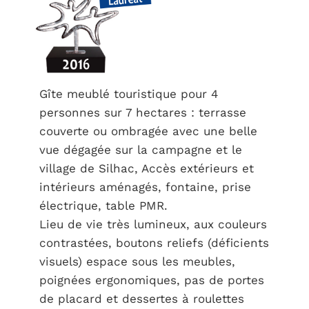
Gîte meublé touristique pour 4
personnes sur 7 hectares : terrasse
couverte ou ombragée avec une belle
vue dégagée sur la campagne et le
village de Silhac, Accès extérieurs et
intérieurs aménagés, fontaine, prise
électrique, table PMR.
Lieu de vie très lumineux, aux couleurs
contrastées, boutons reliefs (déficients
visuels) espace sous les meubles,
poignées ergonomiques, pas de portes
de placard et dessertes à roulettes