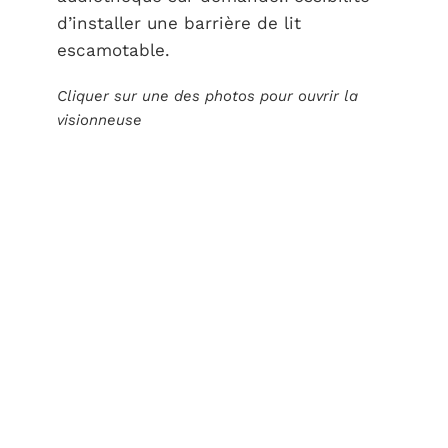
d’installer une barrière de lit
escamotable.
Cliquer sur une des photos pour ouvrir la
visionneuse