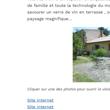
de famille et toute la technologie du 
savourer un verre de vin en terrasse , 
paysage magnifique…
Cliquer sur une des photos pour ouvrir la vis
Site internet
Site internet