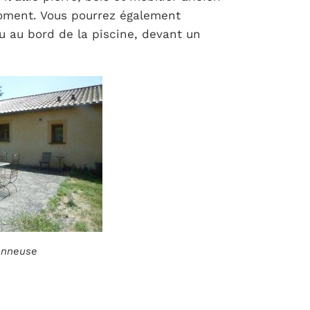
moment. Vous pourrez également
ou au bord de la piscine, devant un
ionneuse