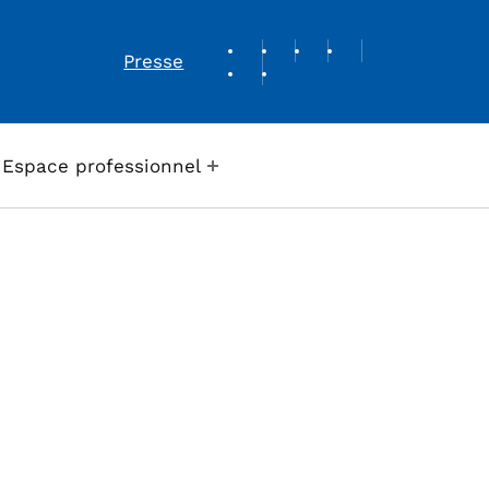
REVUE DE PRESSE
Presse
Espace professionnel