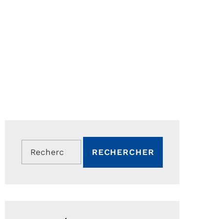
Rechercher :