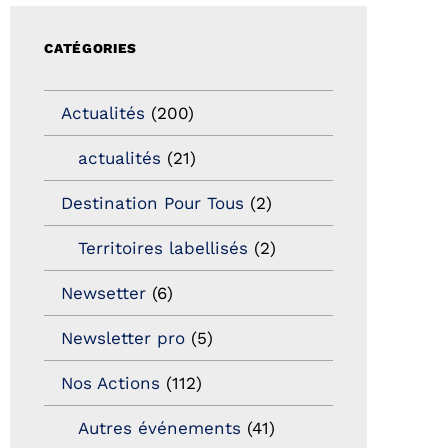
CATÉGORIES
Actualités
(200)
actualités
(21)
Destination Pour Tous
(2)
Territoires labellisés
(2)
Newsetter
(6)
Newsletter pro
(5)
Nos Actions
(112)
Autres événements
(41)