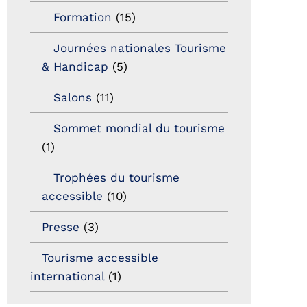
Formation
(15)
Journées nationales Tourisme
& Handicap
(5)
Salons
(11)
Sommet mondial du tourisme
(1)
Trophées du tourisme
accessible
(10)
Presse
(3)
Tourisme accessible
international
(1)