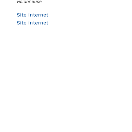
visionneuse
Site internet
Site internet