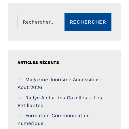
Rechercher :
ARTICLES RÉCENTS
Magazine Tourisme Accessible –
Aout 2026
Rallye Aicha des Gazelles – Les
Petillantes
Formation Communication
numérique