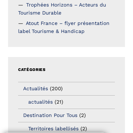
Trophées Horizons – Acteurs du
Tourisme Durable
Atout France – flyer présentation
label Tourisme & Handicap
CATÉGORIES
Actualités
(200)
actualités
(21)
Destination Pour Tous
(2)
Territoires labellisés
(2)