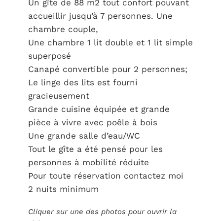
Un gîte de 88 m2 tout confort pouvant
accueillir jusqu’à 7 personnes. Une
chambre couple,
Une chambre 1 lit double et 1 lit simple
superposé
Canapé convertible pour 2 personnes;
Le linge des lits est fourni
gracieusement
Grande cuisine équipée et grande
pièce à vivre avec poêle à bois
Une grande salle d’eau/WC
Tout le gîte a été pensé pour les
personnes à mobilité réduite
Pour toute réservation contactez moi
2 nuits minimum
Cliquer sur une des photos pour ouvrir la