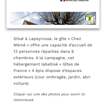
Situé à Lapeyrouse, le gîte « Chez
Mémé » offre une capacité d’accueil de
13 personnes réparties dans 6
chambres. A la campagne, cet
hébergement labellisé « Gîtes de
France » 4 épis dispose d’espaces
extérieurs (cour ombragée, jardin, abri
voiture).
Cliquer sur une des photos pour ouvrir la
visionneuse