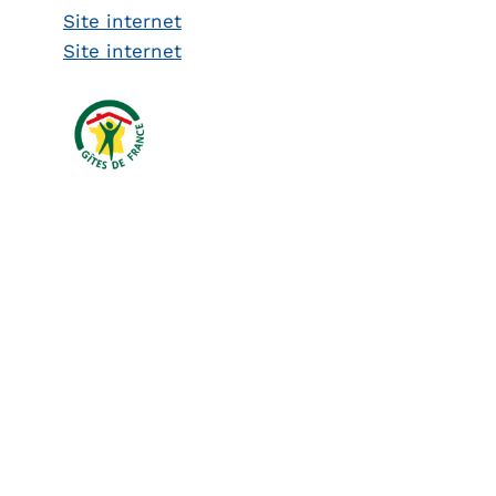
Site internet
Site internet