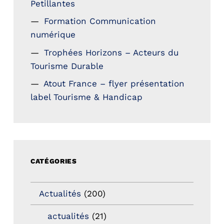
Petillantes
Formation Communication
numérique
Trophées Horizons – Acteurs du
Tourisme Durable
Atout France – flyer présentation
label Tourisme & Handicap
CATÉGORIES
Actualités
(200)
actualités
(21)