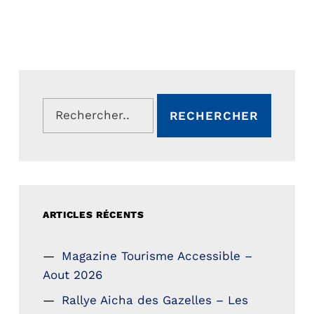
Rechercher :
ARTICLES RÉCENTS
Magazine Tourisme Accessible –
Aout 2026
Rallye Aicha des Gazelles – Les