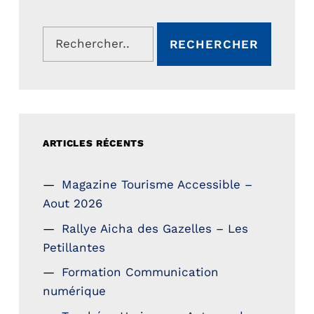
Rechercher :
ARTICLES RÉCENTS
Magazine Tourisme Accessible –
Aout 2026
Rallye Aicha des Gazelles – Les
Petillantes
Formation Communication
numérique