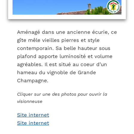
Aménagé dans une ancienne écurie, ce
gîte mêle vieilles pierres et style
contemporain. Sa belle hauteur sous
plafond apporte luminosité et volume
agréables. Il est situé au coeur d’un
hameau du vignoble de Grande
Champagne.
Cliquer sur une des photos pour ouvrir la
visionneuse
Site internet
Site internet