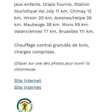
jeux enfants. Draps fournis. Station
touristique Val Joly 11 km. Chimay 12
km. Hirson 20 km. Avesnes/Helpe 26
km. Maubeuge 38 km. Mons 59 km.
Valenciennes 77 km. Bruxelles 111 km.
Chauffage central granulés de bois,
charges comprises.
Cliquer sur une des photos pour ouvrir la
visionneuse
Site internet
Site internet