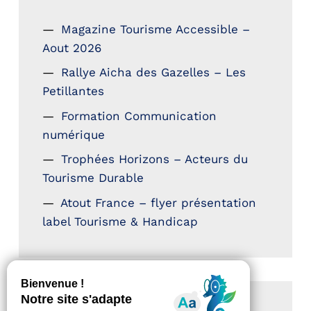
Magazine Tourisme Accessible –
Aout 2026
Rallye Aicha des Gazelles – Les
Petillantes
Formation Communication
numérique
Trophées Horizons – Acteurs du
Tourisme Durable
Atout France – flyer présentation
label Tourisme & Handicap
CATÉGORIES