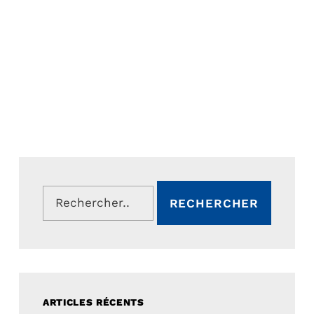
Rechercher :
ARTICLES RÉCENTS