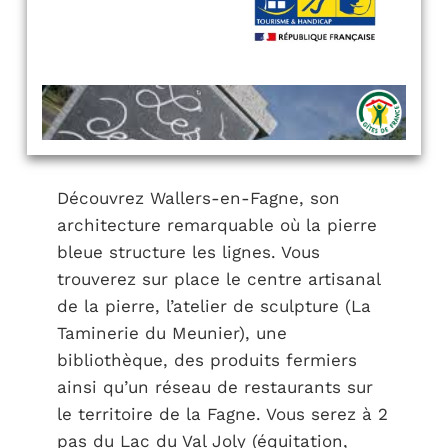
Découvrez Wallers-en-Fagne, son
architecture remarquable où la pierre
bleue structure les lignes. Vous
trouverez sur place le centre artisanal
de la pierre, l’atelier de sculpture (La
Taminerie du Meunier), une
bibliothèque, des produits fermiers
ainsi qu’un réseau de restaurants sur
le territoire de la Fagne. Vous serez à 2
pas du Lac du Val Joly (équitation,