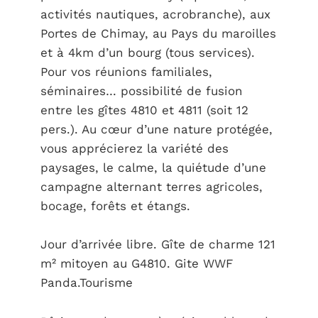
activités nautiques, acrobranche), aux
Portes de Chimay, au Pays du maroilles
et à 4km d’un bourg (tous services).
Pour vos réunions familiales,
séminaires… possibilité de fusion
entre les gîtes 4810 et 4811 (soit 12
pers.). Au cœur d’une nature protégée,
vous apprécierez la variété des
paysages, le calme, la quiétude d’une
campagne alternant terres agricoles,
bocage, forêts et étangs.
Jour d’arrivée libre. Gîte de charme 121
m² mitoyen au G4810. Gite WWF
Panda.Tourisme