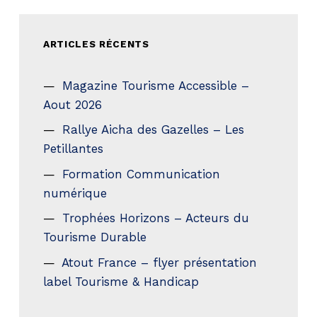
ARTICLES RÉCENTS
Magazine Tourisme Accessible –
Aout 2026
Rallye Aicha des Gazelles – Les
Petillantes
Formation Communication
numérique
Trophées Horizons – Acteurs du
Tourisme Durable
Atout France – flyer présentation
label Tourisme & Handicap