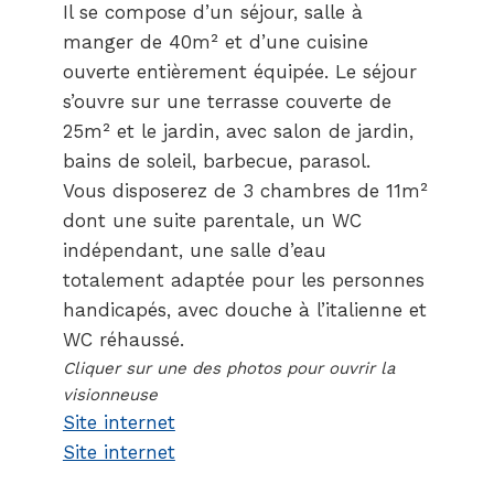
Il se compose d’un séjour, salle à
manger de 40m² et d’une cuisine
ouverte entièrement équipée. Le séjour
s’ouvre sur une terrasse couverte de
25m² et le jardin, avec salon de jardin,
bains de soleil, barbecue, parasol.
Vous disposerez de 3 chambres de 11m²
dont une suite parentale, un WC
indépendant, une salle d’eau
totalement adaptée pour les personnes
handicapés, avec douche à l’italienne et
WC réhaussé.
Cliquer sur une des photos pour ouvrir la
visionneuse
Site internet
Site internet