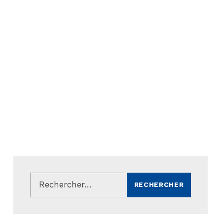
Rechercher :