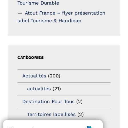
Tourisme Durable
Atout France – flyer présentation
label Tourisme & Handicap
CATÉGORIES
Actualités
(200)
actualités
(21)
Destination Pour Tous
(2)
Territoires labellisés
(2)
Newsetter
(6)