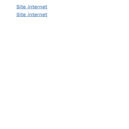
Site internet
Site internet