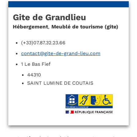
Gite de Grandlieu
Hébergement
,
Meublé de tourisme (gite)
(+33)07.87.32.23.66
contact@gite-de-grand-lieu.com
1 Le Bas Fief
44310
SAINT LUMINE DE COUTAIS