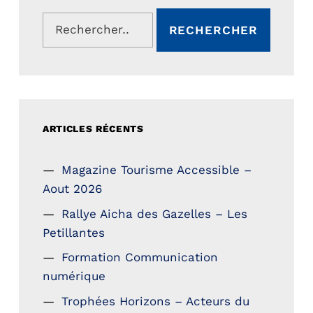
Rechercher :
ARTICLES RÉCENTS
Magazine Tourisme Accessible –
Aout 2026
Rallye Aicha des Gazelles – Les
Petillantes
Formation Communication
numérique
Trophées Horizons – Acteurs du