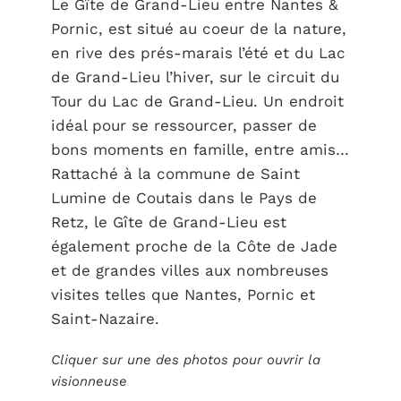
Le Gîte de Grand-Lieu entre Nantes &
Pornic, est situé au coeur de la nature,
en rive des prés-marais l’été et du Lac
de Grand-Lieu l’hiver, sur le circuit du
Tour du Lac de Grand-Lieu. Un endroit
idéal pour se ressourcer, passer de
bons moments en famille, entre amis…
Rattaché à la commune de Saint
Lumine de Coutais dans le Pays de
Retz, le Gîte de Grand-Lieu est
également proche de la Côte de Jade
et de grandes villes aux nombreuses
visites telles que Nantes, Pornic et
Saint-Nazaire.
Cliquer sur une des photos pour ouvrir la
visionneuse