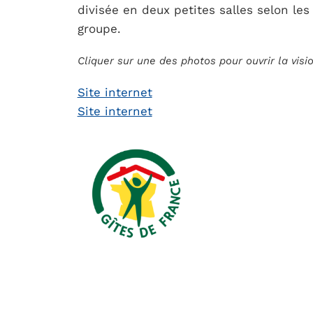
divisée en deux petites salles selon les
groupe.
Cliquer sur une des photos pour ouvrir la vis
Site internet
Site internet