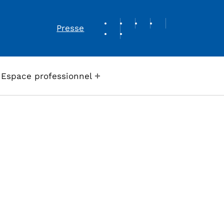
REVUE DE PRESSE
Presse
Espace professionnel