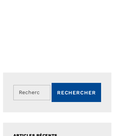
Rechercher :
ARTICLES RÉCENTS