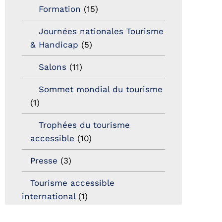
Formation
(15)
Journées nationales Tourisme
& Handicap
(5)
Salons
(11)
Sommet mondial du tourisme
(1)
Trophées du tourisme
accessible
(10)
Presse
(3)
Tourisme accessible
international
(1)