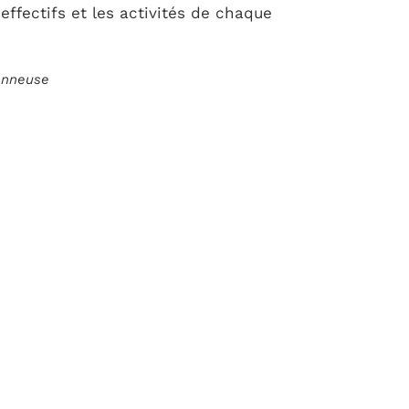
 effectifs et les activités de chaque
ionneuse