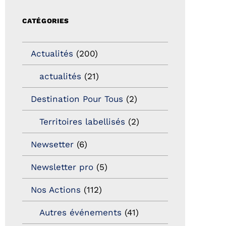
CATÉGORIES
Actualités
(200)
actualités
(21)
Destination Pour Tous
(2)
Territoires labellisés
(2)
Newsetter
(6)
Newsletter pro
(5)
Nos Actions
(112)
Autres événements
(41)