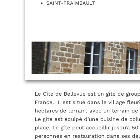
SAINT-FRAIMBAULT
Le Gîte de Bellevue est un gîte de group
France. Il est situé dans le village fleu
hectares de terrain, avec un terrain d
Le gîte est équipé d’une cuisine de coll
place. Le gîte peut accueillir jusqu’à 
personnes en restauration dans ses deux